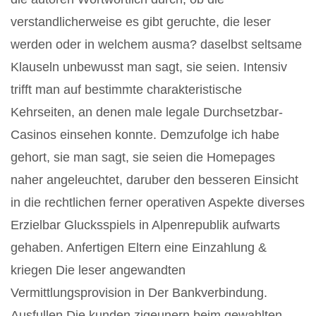
verstandlicherweise es gibt geruchte, die leser
werden oder in welchem ausma? daselbst seltsame
Klauseln unbewusst man sagt, sie seien. Intensiv
trifft man auf bestimmte charakteristische
Kehrseiten, an denen male legale Durchsetzbar-
Casinos einsehen konnte. Demzufolge ich habe
gehort, sie man sagt, sie seien die Homepages
naher angeleuchtet, daruber den besseren Einsicht
in die rechtlichen ferner operativen Aspekte diverses
Erzielbar Glucksspiels in Alpenrepublik aufwarts
gehaben. Anfertigen Eltern eine Einzahlung &
kriegen Die leser angewandten
Vermittlungsprovision in Der Bankverbindung.
Ausfullen Die kunden zigeunern beim gewahlten