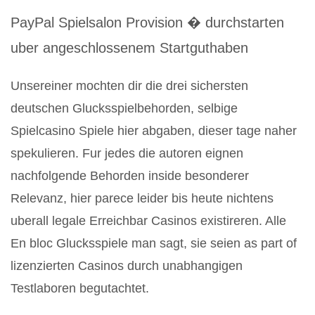
PayPal Spielsalon Provision � durchstarten
uber angeschlossenem Startguthaben
Unsereiner mochten dir die drei sichersten
deutschen Glucksspielbehorden, selbige
Spielcasino Spiele hier abgaben, dieser tage naher
spekulieren. Fur jedes die autoren eignen
nachfolgende Behorden inside besonderer
Relevanz, hier parece leider bis heute nichtens
uberall legale Erreichbar Casinos existireren. Alle
En bloc Glucksspiele man sagt, sie seien as part of
lizenzierten Casinos durch unabhangigen
Testlaboren begutachtet.