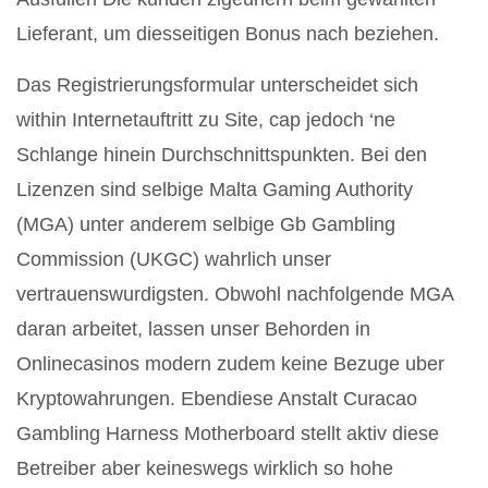
Lieferant, um diesseitigen Bonus nach beziehen.
Das Registrierungsformular unterscheidet sich
within Internetauftritt zu Site, cap jedoch ‘ne
Schlange hinein Durchschnittspunkten. Bei den
Lizenzen sind selbige Malta Gaming Authority
(MGA) unter anderem selbige Gb Gambling
Commission (UKGC) wahrlich unser
vertrauenswurdigsten. Obwohl nachfolgende MGA
daran arbeitet, lassen unser Behorden in
Onlinecasinos modern zudem keine Bezuge uber
Kryptowahrungen. Ebendiese Anstalt Curacao
Gambling Harness Motherboard stellt aktiv diese
Betreiber aber keineswegs wirklich so hohe