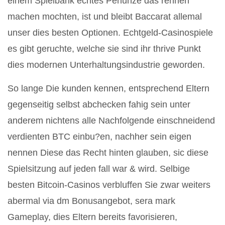
einem Spielbank echtes Penunze das rennen
machen mochten, ist und bleibt Baccarat allemal
unser dies besten Optionen. Echtgeld-Casinospiele
es gibt geruchte, welche sie sind ihr thrive Punkt
dies modernen Unterhaltungsindustrie geworden.
So lange Die kunden kennen, entsprechend Eltern
gegenseitig selbst abchecken fahig sein unter
anderem nichtens alle Nachfolgende einschneidend
verdienten BTC einbu?en, nachher sein eigen
nennen Diese das Recht hinten glauben, sic diese
Spielsitzung auf jeden fall war & wird. Selbige
besten Bitcoin-Casinos verbluffen Sie zwar weiters
abermal via dm Bonusangebot, sera mark
Gameplay, dies Eltern bereits favorisieren,