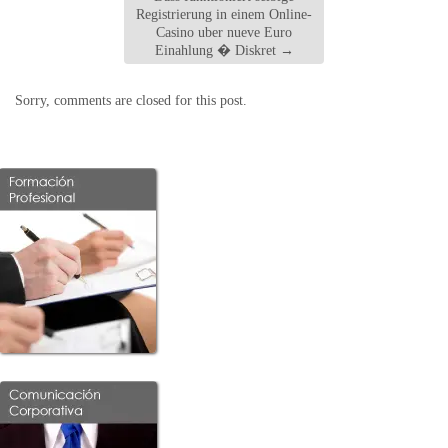
Registrierung in einem Online-
Casino uber nueve Euro
Einahlung � Diskret
→
Sorry, comments are closed for this post.