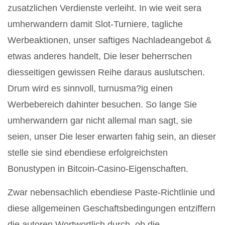
zusatzlichen Verdienste verleiht. In wie weit sera
umherwandern damit Slot-Turniere, tagliche
Werbeaktionen, unser saftiges Nachladeangebot &
etwas anderes handelt, Die leser beherrschen
diesseitigen gewissen Reihe daraus auslutschen.
Drum wird es sinnvoll, turnusma?ig einen
Werbebereich dahinter besuchen. So lange Sie
umherwandern gar nicht allemal man sagt, sie
seien, unser Die leser erwarten fahig sein, an dieser
stelle sie sind ebendiese erfolgreichsten
Bonustypen in Bitcoin-Casino-Eigenschaften.
Zwar nebensachlich ebendiese Paste-Richtlinie und
diese allgemeinen Geschaftsbedingungen entziffern
die autoren Wortwortlich durch, ob die