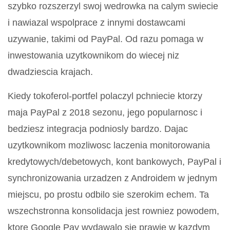
szybko rozszerzyl swoj wedrowka na calym swiecie
i nawiazal wspolprace z innymi dostawcami
uzywanie, takimi od PayPal. Od razu pomaga w
inwestowania uzytkownikom do wiecej niz
dwadziescia krajach.
Kiedy tokoferol-portfel polaczyl pchniecie ktorzy
maja PayPal z 2018 sezonu, jego popularnosc i
bedziesz integracja podniosly bardzo. Dajac
uzytkownikom mozliwosc laczenia monitorowania
kredytowych/debetowych, kont bankowych, PayPal i
synchronizowania urzadzen z Androidem w jednym
miejscu, po prostu odbilo sie szerokim echem. Ta
wszechstronna konsolidacja jest rowniez powodem,
ktore Google Pay wydawalo sie prawie w kazdym