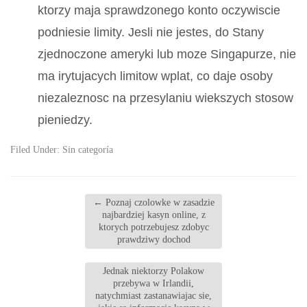
ktorzy maja sprawdzonego konto oczywiscie
podniesie limity. Jesli nie jestes, do Stany
zjednoczone ameryki lub moze Singapurze, nie
ma irytujacych limitow wplat, co daje osoby
niezaleznosc na przesylaniu wiekszych stosow
pieniedzy.
Filed Under:
Sin categoría
←
Poznaj czolowke w zasadzie
najbardziej kasyn online, z
ktorych potrzebujesz zdobyc
prawdziwy dochod
Jednak niektorzy Polakow
przebywa w Irlandii,
natychmiast zastanawiajac sie,