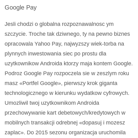
Google Pay
Jesli chodzi o globalna rozpoznawalnosc ym
szczycie. Troche tak dziwnego, ty na pewno biznes
opracowala Yahoo Pay, najwyzszy wiek-torba na
plynnych inwestowania siec po prostu dla
uzytkownikow Androida ktorzy maja kontem Google.
Podroz Google Pay rozpoczela sie w zeszlym roku
masz «Portfel Google», pierwszy krok giganta
technologicznego w kierunku wydatkow cyfrowych.
Umozliwil twoj uzytkownikom Androida
przechowywanie kart debetowych/kredytowych w
mobilnych transakcji odrebnej «dopasuj i mozesz
zaplac». Do 2015 sezonu organizacja uruchomila