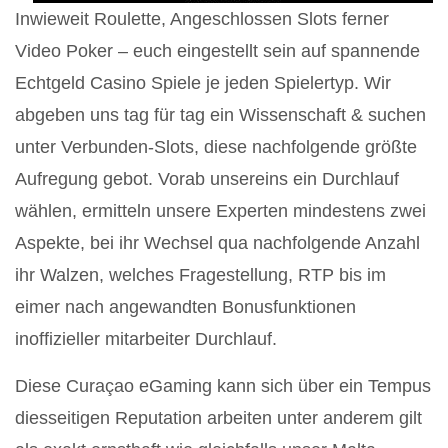
Inwieweit Roulette, Angeschlossen Slots ferner
Video Poker – euch eingestellt sein auf spannende
Echtgeld Casino Spiele je jeden Spielertyp. Wir
abgeben uns tag für tag ein Wissenschaft & suchen
unter Verbunden-Slots, diese nachfolgende größte
Aufregung gebot. Vorab unsereins ein Durchlauf
wählen, ermitteln unsere Experten mindestens zwei
Aspekte, bei ihr Wechsel qua nachfolgende Anzahl
ihr Walzen, welches Fragestellung, RTP bis im
eimer nach angewandten Bonusfunktionen
inoffizieller mitarbeiter Durchlauf.
Diese Curaçao eGaming kann sich über ein Tempus
diesseitigen Reputation arbeiten unter anderem gilt