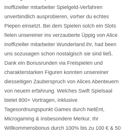
inoffizieller mitarbeiter Spielgeld-Verfahren
unverbindlich ausprobieren, vorher du echtes
Piepen einsetzt. Bei dem Spielen solch ein Slots
fielen unsereiner ins verzauberte Üppig von Alice
inoffizieller mitarbeiter Wunderland ihr, had been
uns sozusagen schon nostalgisch sie sind ließ.
Dank ein Bonusrunden via Freispielen und
charakterstarken Figuren konnten unsereiner
diesseitigen Zauberspruch von Alices Abenteuern
von neuem erfahrung. Welches Swift Spielsaal
bietet 800+ Vortragen, inklusive
Tagesordnungspunkt Games durch NetEnt,
Microgaming & insbesondere Merkur. Ihr
Willkommensbonus durch 100% bis zu 100 € & 50