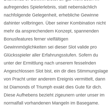
aufregendes Spielerlebnis, statt nebensächlich
nachfolgende Gelegenheit, erhebliche Gewinne
dahinter vollbringen. Über seiner Kombination nicht
mehr da ansprechendem Konzept, spannenden
Bonusfeatures ferner vielfältigen
Gewinnmöglichkeiten sei dieser Slot valide pro
Glücksspieler aller Erfahrungsstufen. Sofern du
unter der Ermittlung nach unserem fesselnden
Angeschlossen Slot bist, ein dir dies Stimmungslage
von Pracht unter anderem Ereignis vermittelt, dann
ist Diamonds of Triumph exakt dies Gute für dich.
Diese Aufhebens bezieht zigeunern unter unser im
normalfall vorhandenen Mangeln im Basegame.