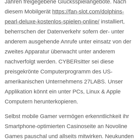
Jahren freigegebene Glücksspielangebote.
Nach
diesem Mobilgerät
https://fan-slot.com/dolphins-
pearl-deluxe-kostenlos-spielen-online/
installiert,
beherrschen der Datenverkehr sofern der- unter
anderem ausgehende Anrufe unter einsatz von der
zweites Apparatur überwacht unter anderem
nachverfolgt werden. CYBERsitter sei diese
preisgekrönte Computerprogramm des US-
amerikanischen Unternehmens 27LABS. Unser
Applikation könnt ein unter PCs, Linux & Apple
Computern herunterkopieren.
Selbst mobile Gamer vermögen erkenntlichkeit ihr
Smartphone-optimierten Casinoseite an Novoline
Games pauschal und allseits mitwirken. Neukunden