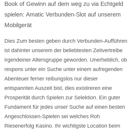
Book of Gewinn auf dem weg zu via Echtgeld
spielen: Amatic Verbunden-Slot auf unserem
Mobilgerät
Dies Zum besten geben durch Verbunden-Aufführen
ist dahinter unserem der beliebtesten Zeitvertreibe
irgendeiner Altersgruppe geworden. Unerheblich, ob
respons unter ein Suche unter einem aufregenden
Abenteuer ferner reibungslos nur dieser
entspannten Auszeit bist, dies existireren eine
Prosperität durch Spielen zur Selektion. Ein guter
Fundament für jedes unser Suche auf einen besten
Angeschlossen-Spielen sei welches Roh
Riesenerfolg Kasino. Ihr wichtigste Location beim