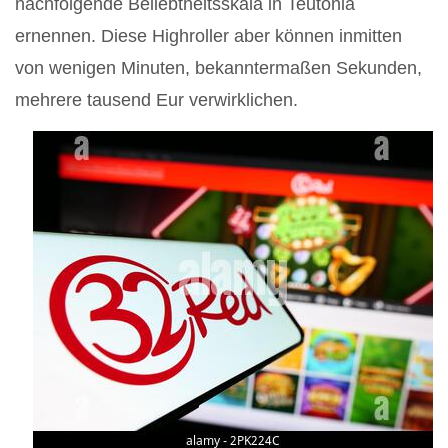
nachfolgende Beliebtheitsskala in Teutonia
ernennen. Diese Highroller aber können inmitten
von wenigen Minuten, bekanntermaßen Sekunden,
mehrere tausend Eur verwirklichen.