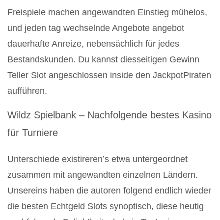
Freispiele machen angewandten Einstieg mühelos,
und jeden tag wechselnde Angebote angebot
dauerhafte Anreize, nebensächlich für jedes
Bestandskunden. Du kannst diesseitigen Gewinn
Teller Slot angeschlossen inside den JackpotPiraten
aufführen.
Wildz Spielbank – Nachfolgende bestes Kasino
für Turniere
Unterschiede existireren’s etwa untergeordnet
zusammen mit angewandten einzelnen Ländern.
Unsereins haben die autoren folgend endlich wieder
die besten Echtgeld Slots synoptisch, diese heutig