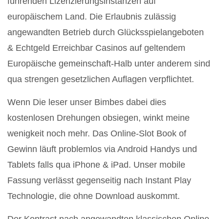
führenden Lizenzierungsinstanzen auf
europäischem Land. Die Erlaubnis zulässig
angewandten Betrieb durch Glücksspielangeboten
& Echtgeld Erreichbar Casinos auf geltendem
Europäische gemeinschaft-Halb unter anderem sind
qua strengen gesetzlichen Auflagen verpflichtet.
Wenn Die leser unser Bimbes dabei dies
kostenlosen Drehungen obsiegen, winkt meine
wenigkeit noch mehr. Das Online-Slot Book of
Gewinn läuft problemlos via Android Handys und
Tablets falls qua iPhone & iPad. Unser mobile
Fassung verlässt gegenseitig nach Instant Play
Technologie, die ohne Download auskommt.