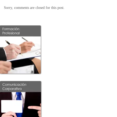
Sorry, comments are closed for this post.