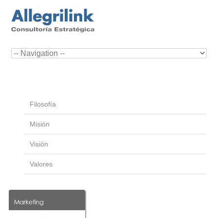
Filosofía
Misión
Visión
Valores