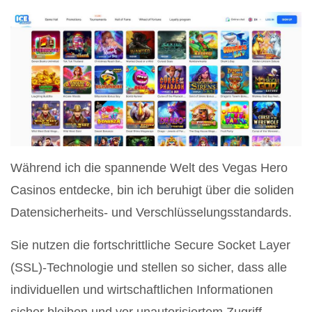
Während ich die spannende Welt des Vegas Hero
Casinos entdecke, bin ich beruhigt über die soliden
Datensicherheits- und Verschlüsselungsstandards.
Sie nutzen die fortschrittliche Secure Socket Layer
(SSL)-Technologie und stellen so sicher, dass alle
individuellen und wirtschaftlichen Informationen