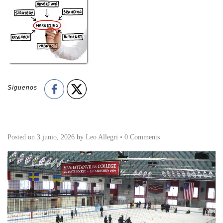
Síguenos
Posted on
3 junio, 2026
by
Leo Allegri
•
0 Comments