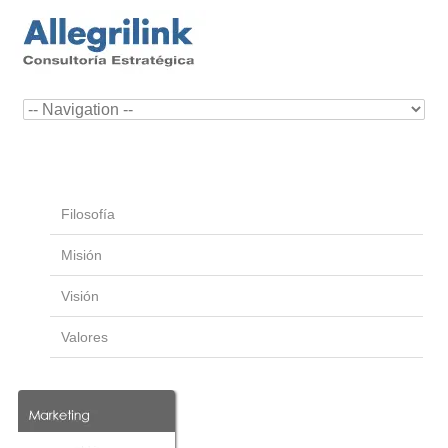
Filosofía
Misión
Visión
Valores