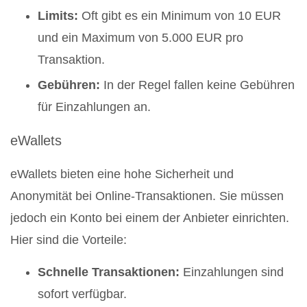
Limits:
Oft gibt es ein Minimum von 10 EUR
und ein Maximum von 5.000 EUR pro
Transaktion.
Gebühren:
In der Regel fallen keine Gebühren
für Einzahlungen an.
eWallets
eWallets bieten eine hohe Sicherheit und
Anonymität bei Online-Transaktionen. Sie müssen
jedoch ein Konto bei einem der Anbieter einrichten.
Hier sind die Vorteile:
Schnelle Transaktionen:
Einzahlungen sind
sofort verfügbar.