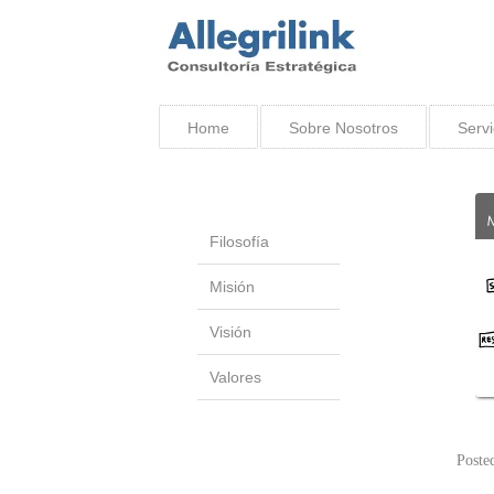
Home
Sobre Nosotros
Servi
Filosofía
Misión
Visión
Valores
Poste