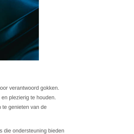
voor verantwoord gokken.
g en plezierig te houden.
 te genieten van de
s die ondersteuning bieden