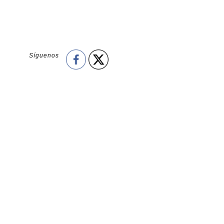
Síguenos