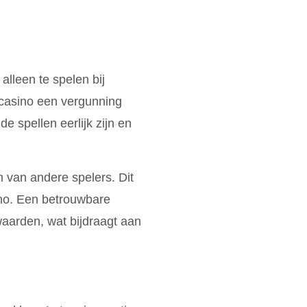
alleen te spelen bij
 casino een vergunning
e spellen eerlijk zijn en
 van andere spelers. Dit
ino. Een betrouwbare
waarden, wat bijdraagt aan