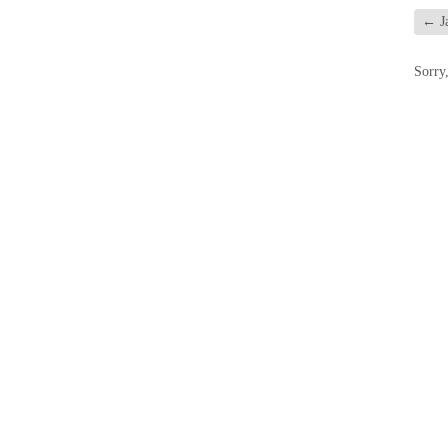
←
Ja
Sorry,