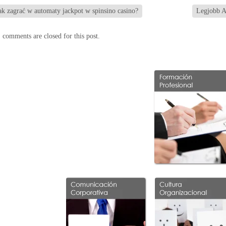
k zagrać w automaty jackpot w spinsino casino?
Legjobb As
 comments are closed for this post.