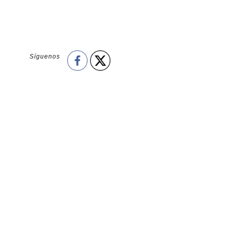
Síguenos