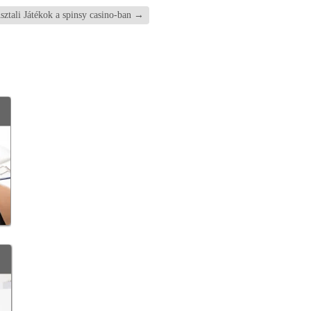
ztali Játékok a spinsy casino-ban
→