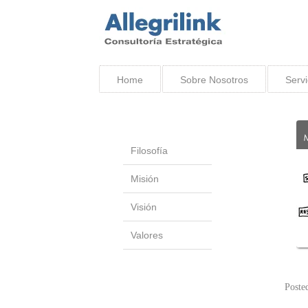
Home
Sobre Nosotros
Servi
Filosofía
Misión
Visión
Valores
Poste