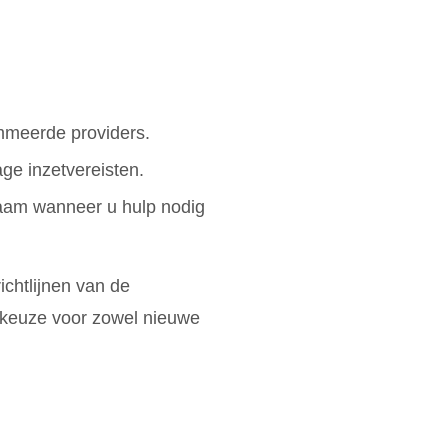
meerde providers.
ge inzetvereisten.
am wanneer u hulp nodig
ichtlijnen van de
 keuze voor zowel nieuwe