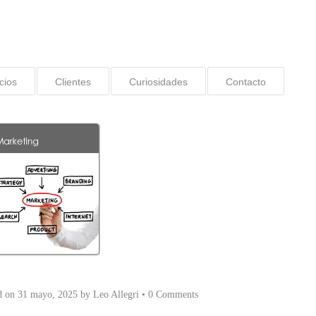
cios
Clientes
Curiosidades
Contacto
d on
31 mayo, 2025
by
Leo Allegri
•
0 Comments