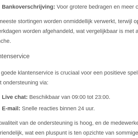
Bankoverschrijving:
Voor grotere bedragen en meer c
eeste stortingen worden onmiddellijk verwerkt, terwijl
rkdagen worden afgehandeld, wat vergelijkbaar is met a
nche.
ntenservice
goede klantenservice is cruciaal voor een positieve spe
t ondersteuning via:
Live chat:
Beschikbaar van 09:00 tot 23:00.
E-mail:
Snelle reacties binnen 24 uur.
waliteit van de ondersteuning is hoog, en de medewerke
riendelijk, wat een pluspunt is ten opzichte van sommig