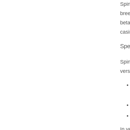
Spin
bree
beta
casi
Spe
Spin
vers
In v