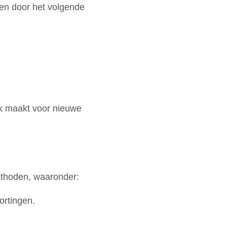
ren door het volgende
ijk maakt voor nieuwe
ethoden, waaronder:
ortingen.