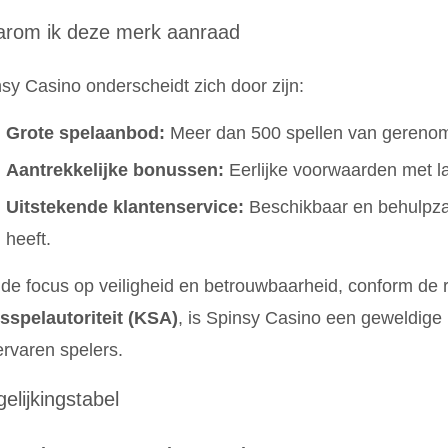
rom ik deze merk aanraad
sy Casino onderscheidt zich door zijn:
Grote spelaanbod:
Meer dan 500 spellen van gerenom
Aantrekkelijke bonussen:
Eerlijke voorwaarden met la
Uitstekende klantenservice:
Beschikbaar en behulpza
heeft.
de focus op veiligheid en betrouwbaarheid, conform de r
sspelautoriteit (KSA)
, is Spinsy Casino een geweldige
ervaren spelers.
elijkingstabel