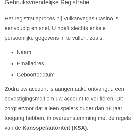
Gebruiksvriendelijke Registratie
Het registratieproces bij Vulkanvegas Casino is
eenvoudig en snel. U hoeft slechts enkele
persoonlijke gegevens in te vullen, zoals:
Naam
Emailadres
Geboortedatum
Zodra uw account is aangemaakt, ontvangt u een
bevestigingsmail om uw account te verifiëren. Dit
zorgt ervoor dat alleen spelers ouder dan 18 jaar
toegang hebben, in overeenstemming met de regels
van de
Kansspelautoriteit (KSA)
.