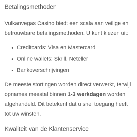
Betalingsmethoden
Vulkanvegas Casino biedt een scala aan veilige en
betrouwbare betalingsmethoden. U kunt kiezen uit:
Creditcards: Visa en Mastercard
Online wallets: Skrill, Neteller
Bankoverschrijvingen
De meeste stortingen worden direct verwerkt, terwijl
opnames meestal binnen
1-3 werkdagen
worden
afgehandeld. Dit betekent dat u snel toegang heeft
tot uw winsten.
Kwaliteit van de Klantenservice