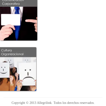
Copyright © 2013 Allegrilink. Todos los derechos reservados.