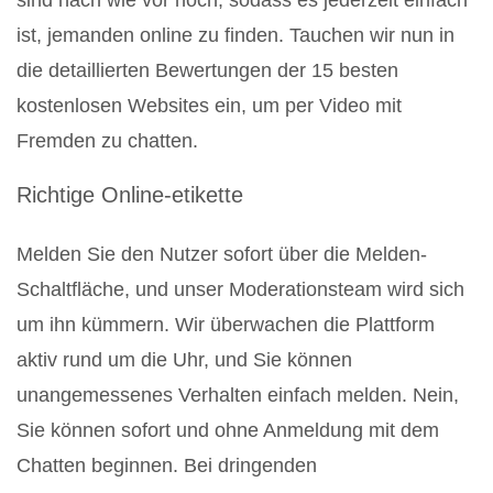
sind nach wie vor hoch, sodass es jederzeit einfach
ist, jemanden online zu finden. Tauchen wir nun in
die detaillierten Bewertungen der 15 besten
kostenlosen Websites ein, um per Video mit
Fremden zu chatten.
Richtige Online-etikette
Melden Sie den Nutzer sofort über die Melden-
Schaltfläche, und unser Moderationsteam wird sich
um ihn kümmern. Wir überwachen die Plattform
aktiv rund um die Uhr, und Sie können
unangemessenes Verhalten einfach melden. Nein,
Sie können sofort und ohne Anmeldung mit dem
Chatten beginnen. Bei dringenden