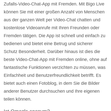
Zufalls-Video-Chat-App mit Fremden. Mit Bigo Live
können Sie mit einer großen Anzahl von Menschen
aus der ganzen Welt per Video-Chat chatten und
kostenlose Videoanrufe mit Ihren Freunden oder
Fremden tätigen. Die App ist schnell und einfach zu
bedienen und bietet eine Betrug und sicherer
Schutz Besonderheit. Darüber hinaus ist dies die
beste Video-Chat-App mit Fremden online, ohne auf
fantastische Funktionen verzichten zu müssen, was
Einfachheit und Benutzerfreundlichkeit betrifft. Es
bietet auch einen Fotoblog, in dem Sie die Bilder
anderer Benutzer durchsuchen und Ihre eigenen
teilen können.