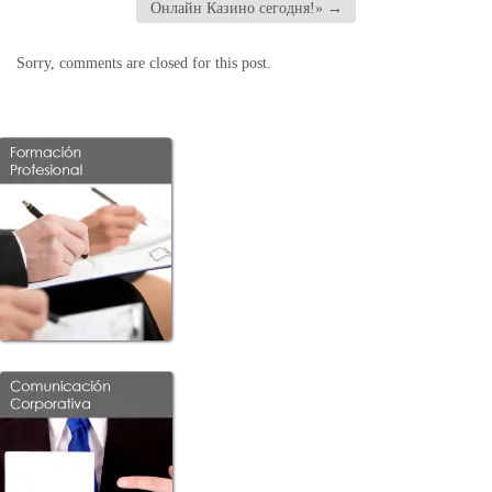
Онлайн Казино сегодня!»
→
Sorry, comments are closed for this post.