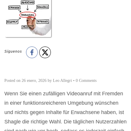
Síguenos
Posted on
26 enero, 2026
by
Leo Allegri
•
0 Comments
Wenn Sie einen zufälligen Videoanruf mit Fremden
in einer funktionsreicheren Umgebung wünschen
und nichts gegen Inhalte für Erwachsene haben, ist
Shagle die richtige Wahl. Die täglichen Nutzerzahlen