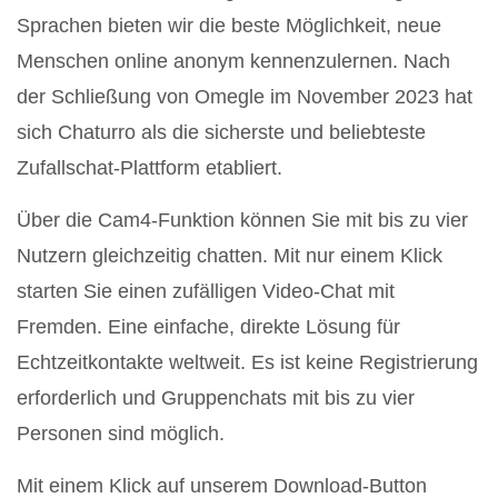
Sprachen bieten wir die beste Möglichkeit, neue
Menschen online anonym kennenzulernen. Nach
der Schließung von Omegle im November 2023 hat
sich Chaturro als die sicherste und beliebteste
Zufallschat-Plattform etabliert.
Über die Cam4-Funktion können Sie mit bis zu vier
Nutzern gleichzeitig chatten. Mit nur einem Klick
starten Sie einen zufälligen Video-Chat mit
Fremden. Eine einfache, direkte Lösung für
Echtzeitkontakte weltweit. Es ist keine Registrierung
erforderlich und Gruppenchats mit bis zu vier
Personen sind möglich.
Mit einem Klick auf unserem Download-Button