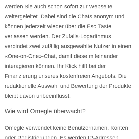
werden Sie auch schon sofort zur Webseite
weitergeleitet. Dabei sind die Chats anonym und
können jederzeit wieder über die Esc-Taste
verlassen werden. Der Zufalls-Logarithmus
verbindet zwei zufällig ausgewählte Nutzer in einen
«One-on-One»-Chat, damit diese miteinander
interagieren können. Ihr Klick hilft bei der
Finanzierung unseres kostenfreien Angebots. Die
redaktionelle Auswahl und Bewertung der Produkte
bleibt davon unbeeinflusst.
Wie wird Omegle überwacht?
Omegle verwendet keine Benutzernamen, Konten
oder Registrierungen. Es werden IP-Adressen