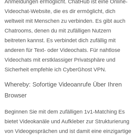
Anmeldungen ermöglicht. ChatHub ist eine Online-
Videochat-Website, die es dir ermöglicht, dich
weltweit mit Menschen zu verbinden. Es gibt auch
Chatrooms, denen du mit zufälligen Nutzern
beitreten kannst. Es verbindet dich zufällig mit
anderen für Text- oder Videochats. Für nahtlose
Videochats mit erstklassiger Privatsphäre und
Sicherheit empfehle ich CyberGhost VPN.
Whereby: Sofortige Videoanrufe Über Ihren
Browser
Beginnen Sie mit dem zufälligen 1v1-Matching Es
bietet Videokanäle und Aufkleber zur Strukturierung
von Videogesprächen und ist damit eine einzigartige