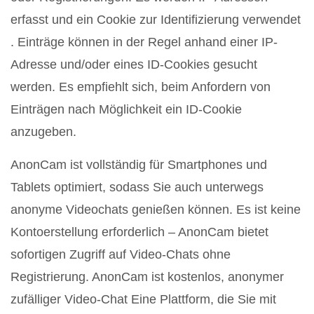
erfasst und ein Cookie zur Identifizierung verwendet
. Einträge können in der Regel anhand einer IP-
Adresse und/oder eines ID-Cookies gesucht
werden. Es empfiehlt sich, beim Anfordern von
Einträgen nach Möglichkeit ein ID-Cookie
anzugeben.
AnonCam ist vollständig für Smartphones und
Tablets optimiert, sodass Sie auch unterwegs
anonyme Videochats genießen können. Es ist keine
Kontoerstellung erforderlich – AnonCam bietet
sofortigen Zugriff auf Video-Chats ohne
Registrierung. AnonCam ist kostenlos, anonymer
zufälliger Video-Chat Eine Plattform, die Sie mit