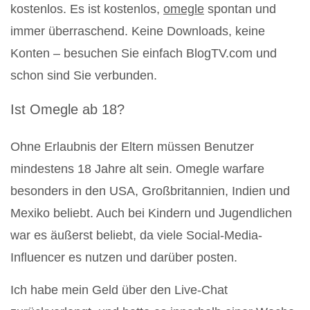
kostenlos. Es ist kostenlos,
omegle
spontan und
immer überraschend. Keine Downloads, keine
Konten – besuchen Sie einfach BlogTV.com und
schon sind Sie verbunden.
Ist Omegle ab 18?
Ohne Erlaubnis der Eltern müssen Benutzer
mindestens 18 Jahre alt sein. Omegle warfare
besonders in den USA, Großbritannien, Indien und
Mexiko beliebt. Auch bei Kindern und Jugendlichen
war es äußerst beliebt, da viele Social-Media-
Influencer es nutzen und darüber posten.
Ich habe mein Geld über den Live-Chat