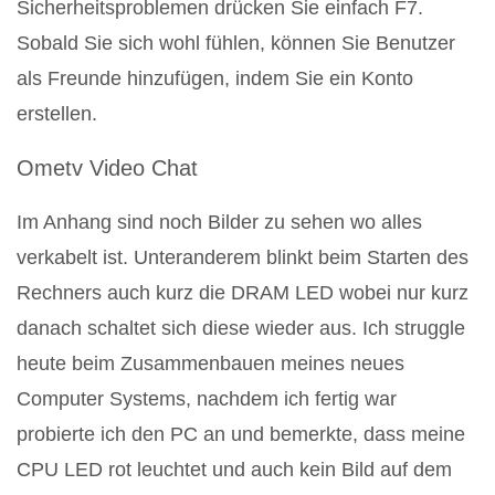
Sicherheitsproblemen drücken Sie einfach F7.
Sobald Sie sich wohl fühlen, können Sie Benutzer
als Freunde hinzufügen, indem Sie ein Konto
erstellen.
Ometv Video Chat
Im Anhang sind noch Bilder zu sehen wo alles
verkabelt ist. Unteranderem blinkt beim Starten des
Rechners auch kurz die DRAM LED wobei nur kurz
danach schaltet sich diese wieder aus. Ich struggle
heute beim Zusammenbauen meines neues
Computer Systems, nachdem ich fertig war
probierte ich den PC an und bemerkte, dass meine
CPU LED rot leuchtet und auch kein Bild auf dem