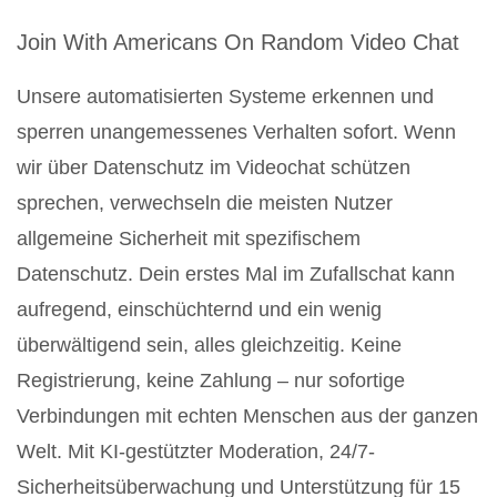
Join With Americans On Random Video Chat
Unsere automatisierten Systeme erkennen und
sperren unangemessenes Verhalten sofort. Wenn
wir über Datenschutz im Videochat schützen
sprechen, verwechseln die meisten Nutzer
allgemeine Sicherheit mit spezifischem
Datenschutz. Dein erstes Mal im Zufallschat kann
aufregend, einschüchternd und ein wenig
überwältigend sein, alles gleichzeitig. Keine
Registrierung, keine Zahlung – nur sofortige
Verbindungen mit echten Menschen aus der ganzen
Welt. Mit KI-gestützter Moderation, 24/7-
Sicherheitsüberwachung und Unterstützung für 15