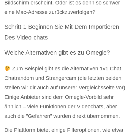
Bildschirm erscheint. Oder ist es denn so schwer
eine Mac-Adresse zurückzuverfolgen?
Schritt 1 Beginnen Sie Mit Dem Importieren
Des Video-chats
Welche Alternativen gibt es zu Omegle?
Zum Beispiel gibt es die Alternativen 1v1 Chat,
Chatrandom und Strangercam (die letzten beiden
stellen wir dir auch auf unserer Vergleichsseite vor).
Einige Anbieter sind dem Omegle-Vorbild sehr
ähnlich – viele Funktionen der Videochats, aber
auch die "Gefahren" wurden direkt übernommen.
Die Plattform bietet einige Filteroptionen, wie etwa