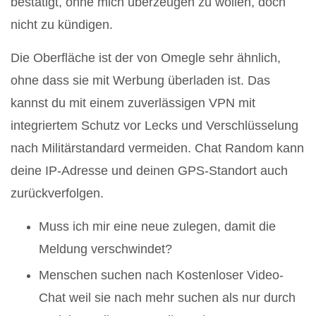
bestätigt, ohne mich überzeugen zu wollen, doch
nicht zu kündigen.
Die Oberfläche ist der von Omegle sehr ähnlich,
ohne dass sie mit Werbung überladen ist. Das
kannst du mit einem zuverlässigen VPN mit
integriertem Schutz vor Lecks und Verschlüsselung
nach Militärstandard vermeiden. Chat Random kann
deine IP-Adresse und deinen GPS-Standort auch
zurückverfolgen.
Muss ich mir eine neue zulegen, damit die
Meldung verschwindet?
Menschen suchen nach Kostenloser Video-
Chat weil sie nach mehr suchen als nur durch