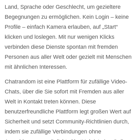
Land, Sprache oder Geschlecht, um gezieltere
Begegnungen zu ermöglichen. Kein Login – keine
Profile – einfach Kamera erlauben, auf „Start“
klicken und loslegen. Mit nur wenigen Klicks
verbinden diese Dienste spontan mit fremden
Personen aus aller Welt oder gezielt mit Menschen
mit ähnlichen Interessen.
Chatrandom ist eine Plattform für zufällige Video-
Chats, über die Sie sofort mit Fremden aus aller
Welt in Kontakt treten können. Diese
benutzerfreundliche Plattform legt großen Wert auf
Sicherheit und setzt Community-Richtlinien durch,
indem sie zufällige Verbindungen ohne