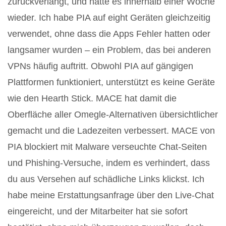
zurückverlangt, und hatte es innerhalb einer Woche
wieder. Ich habe PIA auf eight Geräten gleichzeitig
verwendet, ohne dass die Apps Fehler hatten oder
langsamer wurden – ein Problem, das bei anderen
VPNs häufig auftritt. Obwohl PIA auf gängigen
Plattformen funktioniert, unterstützt es keine Geräte
wie den Hearth Stick. MACE hat damit die
Oberfläche aller Omegle-Alternativen übersichtlicher
gemacht und die Ladezeiten verbessert. MACE von
PIA blockiert mit Malware verseuchte Chat-Seiten
und Phishing-Versuche, indem es verhindert, dass
du aus Versehen auf schädliche Links klickst. Ich
habe meine Erstattungsanfrage über den Live-Chat
eingereicht, und der Mitarbeiter hat sie sofort