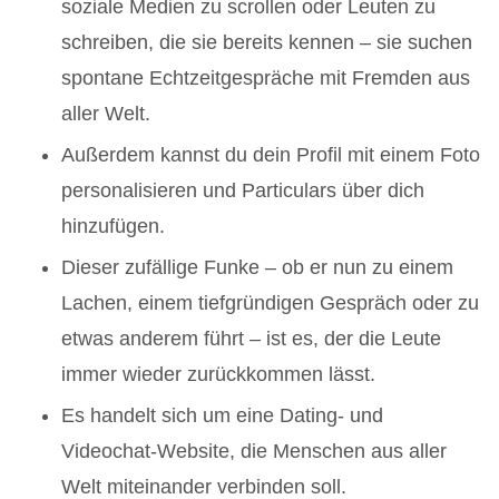
soziale Medien zu scrollen oder Leuten zu
schreiben, die sie bereits kennen – sie suchen
spontane Echtzeitgespräche mit Fremden aus
aller Welt.
Außerdem kannst du dein Profil mit einem Foto
personalisieren und Particulars über dich
hinzufügen.
Dieser zufällige Funke – ob er nun zu einem
Lachen, einem tiefgründigen Gespräch oder zu
etwas anderem führt – ist es, der die Leute
immer wieder zurückkommen lässt.
Es handelt sich um eine Dating- und
Videochat-Website, die Menschen aus aller
Welt miteinander verbinden soll.