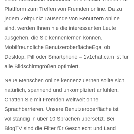
Plattform zum Treffen von Fremden online. Da zu
jedem Zeitpunkt Tausende von Benutzern online
sind, werden Ihnen nie die interessanten Leute
ausgehen, die Sie kennenlernen können.
Mobilfreundliche BenutzeroberflächeEgal ob
Desktop, Pill oder Smartphone – 1v1chat.cam ist für
alle Bildschirmgrößen optimiert.
Neue Menschen online kennenzulernen sollte sich
natürlich, spannend und unkompliziert anfühlen.
Chatten Sie mit Fremden weltweit ohne
Sprachbarrieren. Unsere Benutzeroberfläche ist
vollständig in über 10 Sprachen übersetzt. Bei
BlogTV sind die Filter für Geschlecht und Land