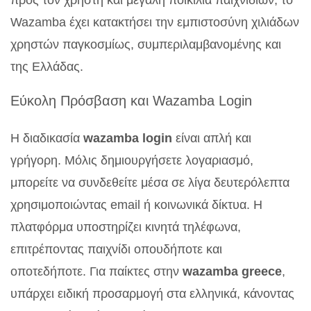
προς τον χρήστη και μεγάλη ποικιλία παιχνιδιών, το
Wazamba έχει κατακτήσει την εμπιστοσύνη χιλιάδων
χρηστών παγκοσμίως, συμπεριλαμβανομένης και
της Ελλάδας.
Εύκολη Πρόσβαση και Wazamba Login
Η διαδικασία
wazamba login
είναι απλή και
γρήγορη. Μόλις δημιουργήσετε λογαριασμό,
μπορείτε να συνδεθείτε μέσα σε λίγα δευτερόλεπτα
χρησιμοποιώντας email ή κοινωνικά δίκτυα. Η
πλατφόρμα υποστηρίζει κινητά τηλέφωνα,
επιτρέποντας παιχνίδι οπουδήποτε και
οποτεδήποτε. Για παίκτες στην
wazamba greece
,
υπάρχει ειδική προσαρμογή στα ελληνικά, κάνοντας