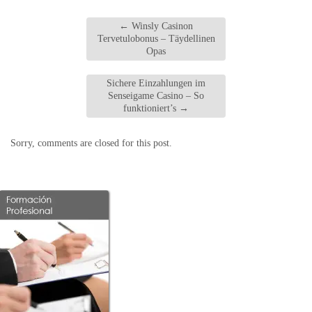
←
Winsly Casinon
Tervetulobonus – Täydellinen
Opas
Sichere Einzahlungen im
Senseigame Casino – So
funktioniert’s
→
Sorry, comments are closed for this post.