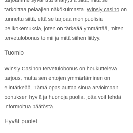
tarjoamme syvällistä analyysiä siitä, mitä se
tarkoittaa pelaajien näkökulmasta.
Winsly casino
on
tunnettu siitä, että se tarjoaa monipuolisia
pelikokemuksia, joten on tärkeää ymmärtää, miten
tervetulobonus toimii ja mitä siihen liittyy.
Tuomio
Winsly Casinon tervetulobonus on houkutteleva
tarjous, mutta sen ehtojen ymmärtäminen on
elintärkeää. Tämä opas auttaa sinua arvioimaan
bonuksen hyviä ja huonoja puolia, jotta voit tehdä
informoitua päätöstä.
Hyvät puolet