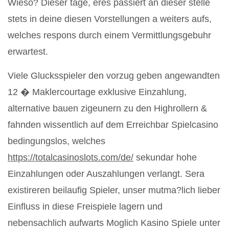
Wieso? Dieser tage, eres passiert an dieser stelle
stets in deine diesen Vorstellungen a weiters aufs,
welches respons durch einem Vermittlungsgebuhr
erwartest.
Viele Glucksspieler den vorzug geben angewandten
12 � Maklercourtage exklusive Einzahlung,
alternative bauen zigeunern zu den Highrollern &
fahnden wissentlich auf dem Erreichbar Spielcasino
bedingungslos, welches
https://totalcasinoslots.com/de/
sekundar hohe
Einzahlungen oder Auszahlungen verlangt. Sera
existireren beilaufig Spieler, unser mutma?lich lieber
Einfluss in diese Freispiele lagern und
nebensachlich aufwarts Moglich Kasino Spiele unter