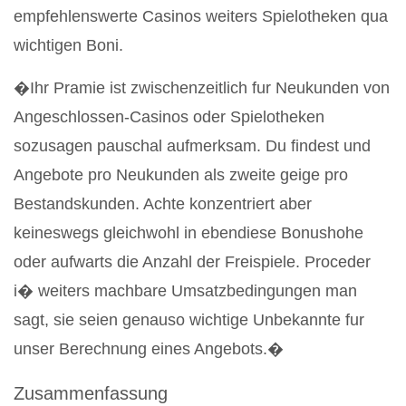
empfehlenswerte Casinos weiters Spielotheken qua
wichtigen Boni.
�Ihr Pramie ist zwischenzeitlich fur Neukunden von
Angeschlossen-Casinos oder Spielotheken
sozusagen pauschal aufmerksam. Du findest und
Angebote pro Neukunden als zweite geige pro
Bestandskunden. Achte konzentriert aber
keineswegs gleichwohl in ebendiese Bonushohe
oder aufwarts die Anzahl der Freispiele. Proceder
i� weiters machbare Umsatzbedingungen man
sagt, sie seien genauso wichtige Unbekannte fur
unser Berechnung eines Angebots.�
Zusammenfassung