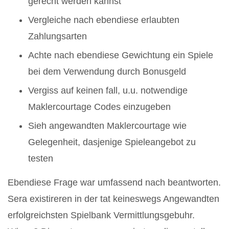
gerecht werden kannst
Vergleiche nach ebendiese erlaubten
Zahlungsarten
Achte nach ebendiese Gewichtung ein Spiele
bei dem Verwendung durch Bonusgeld
Vergiss auf keinen fall, u.u. notwendige
Maklercourtage Codes einzugeben
Sieh angewandten Maklercourtage wie
Gelegenheit, dasjenige Spieleangebot zu
testen
Ebendiese Frage war umfassend nach beantworten.
Sera existireren in der tat keineswegs Angewandten
erfolgreichsten Spielbank Vermittlungsgebuhr.