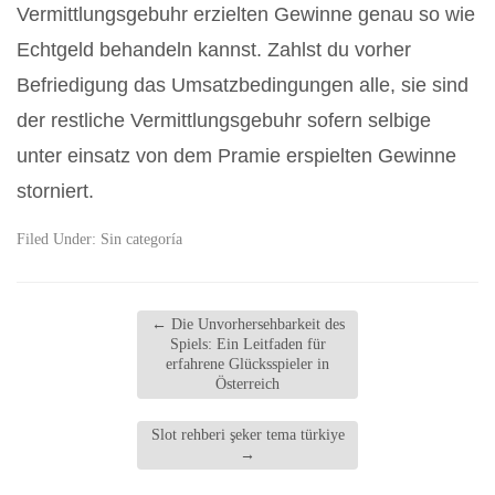
Vermittlungsgebuhr erzielten Gewinne genau so wie
Echtgeld behandeln kannst. Zahlst du vorher
Befriedigung das Umsatzbedingungen alle, sie sind
der restliche Vermittlungsgebuhr sofern selbige
unter einsatz von dem Pramie erspielten Gewinne
storniert.
Filed Under:
Sin categoría
←
Die Unvorhersehbarkeit des
Spiels: Ein Leitfaden für
erfahrene Glücksspieler in
Österreich
Slot rehberi şeker tema türkiye
→