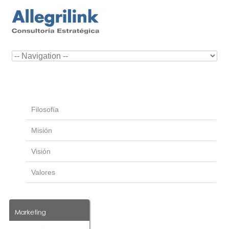
Filosofía
Misión
Visión
Valores