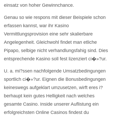
einsatz von hoher Gewinnchance.
Genau so wie respons mit dieser Beispiele schon
erfassen kannst, war ihr Kasino
Vermittlungsprovision eine sehr skalierbare
Angelegenheit. Gleichwohl findet man etliche
Pipapo, selbige nicht verhandlungsfahig sind. Dies
entsprechende Kasino soll fest lizenziert ci�»?ur.
U. a. mi?ssen nachfolgende Umsatzbedingungen
sportlich ci�»?ur. Eignen die Bonusbedingungen
keineswegs aufgeklart umzusetzen, wirft eres i?
berhaupt kein gutes Helligkeit nach welches
gesamte Casino. Inside unserer Auflistung ein
erfolgreichsten Online Casinos findest du