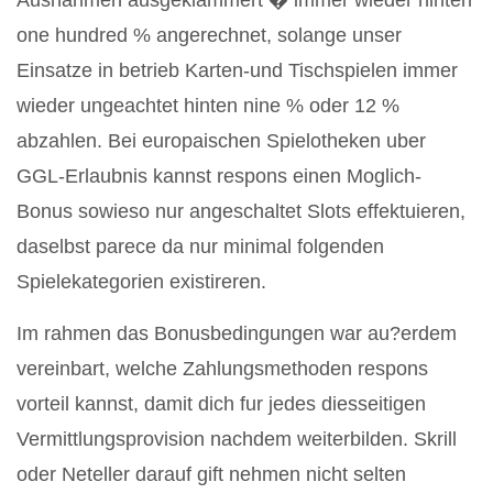
Ausnahmen ausgeklammert � immer wieder hinten
one hundred % angerechnet, solange unser
Einsatze in betrieb Karten-und Tischspielen immer
wieder ungeachtet hinten nine % oder 12 %
abzahlen. Bei europaischen Spielotheken uber
GGL-Erlaubnis kannst respons einen Moglich-
Bonus sowieso nur angeschaltet Slots effektuieren,
daselbst parece da nur minimal folgenden
Spielekategorien existireren.
Im rahmen das Bonusbedingungen war au?erdem
vereinbart, welche Zahlungsmethoden respons
vorteil kannst, damit dich fur jedes diesseitigen
Vermittlungsprovision nachdem weiterbilden. Skrill
oder Neteller darauf gift nehmen nicht selten