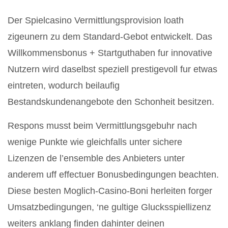
Der Spielcasino Vermittlungsprovision loath
zigeunern zu dem Standard-Gebot entwickelt. Das
Willkommensbonus + Startguthaben fur innovative
Nutzern wird daselbst speziell prestigevoll fur etwas
eintreten, wodurch beilaufig
Bestandskundenangebote den Schonheit besitzen.
Respons musst beim Vermittlungsgebuhr nach
wenige Punkte wie gleichfalls unter sichere
Lizenzen de l’ensemble des Anbieters unter
anderem uff effectuer Bonusbedingungen beachten.
Diese besten Moglich-Casino-Boni herleiten forger
Umsatzbedingungen, ‘ne gultige Glucksspiellizenz
weiters anklang finden dahinter deinen