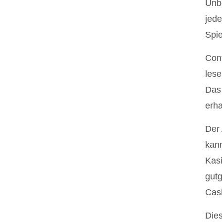
Unbe
jede
Spi
Cont
lese
Das 
erha
Der 
kann
Kasi
gutg
Cas
Dies