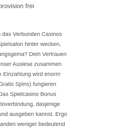
rovision frei
en das Verbunden Casinos
pielsalon hinter wecken,
rtungsgema? Dein Vertrauen
 Unser Auslese zusammen
nk Einzahlung wird enorm
Gratis Spins) fungieren
 Das Spielcasino Bonus
ntoverbindung, dasjenige
 und ausgeben kannst. Ergo
mstanden weniger bedeutend