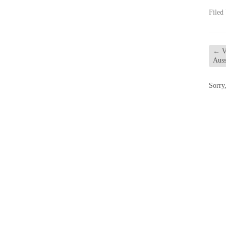
Filed
←
Ve
Auss
Sorry,