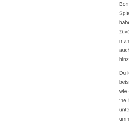
Boni
Spie
habe
zuve
manc
auch
hinz
Du k
beis
wie 
‘ne 
unte
umh