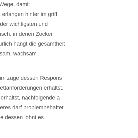
 Wege, damit
erlangen hinter im griff
der wichtigsten und
isch, in denen Zocker
rlich hangt die gesamtheit
ratsam, wachsam
, im zuge dessen Respons
ettanforderungen erhaltst,
 erhaltst, nachfolgende a
eres darf problembehaftet
ge dessen lohnt es