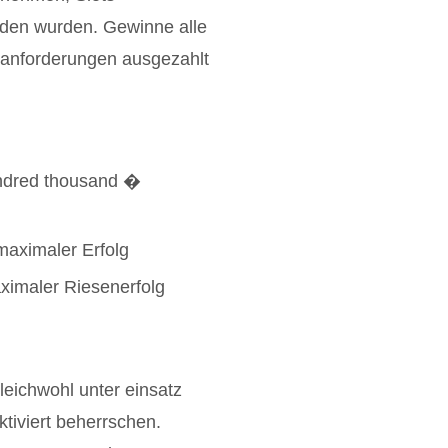
euden wurden. Gewinne alle
ttanforderungen ausgezahlt
hundred thousand �
maximaler Erfolg
aximaler Riesenerfolg
leichwohl unter einsatz
tiviert beherrschen.