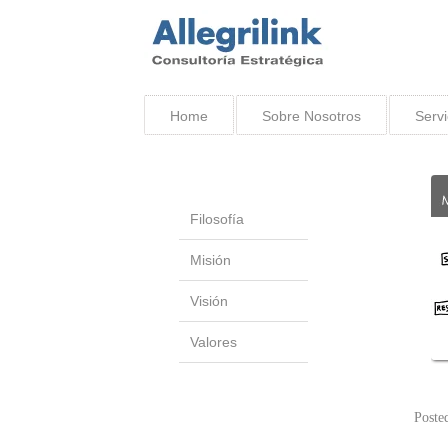
Home
Sobre Nosotros
Servi
Filosofía
Misión
Visión
Valores
Poste