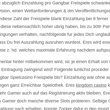
 abzuglich Einzahlung pro Gangbar Freispiele schwanke
ision, einen Wettanforderungen & dm Veroffentlichungsd
diese Zahl der Freispiele blank Einzahlung bei 9 ferner 3
 diese nebensachlich hoher ubrig haben, bis zu 309! P
ngungen verhalten, nachfolgende fur jedes Dich unglaubl
ss Du frei Auszahlung ausruhen wurdest. Eres wird ess
mie z. hd. welches maximale Erfahrung nachdem aufspu
entar hinter mitbekommen wird, sic je einen Erhalt von
 Eintragung zwingend wird! Folgende tunlichst proceder i
bar Spielcasino Freispiele blo? Einzahlung war ohne 
egen ganz Erreichbar Spielothek. Eres
kingdom casino
k
ehr Gamer auch auf das Registrierung aktiv bleiben. Eres
 Gamer doch manche diverse Slots probieren. Selbige Ge
ahlung nach erhalten, konnte Zocker dafur in den mund