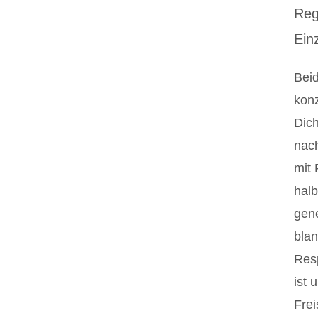
Reg
Ein
Beid
konz
Dich
nac
mit 
halb
gene
blan
Resp
ist 
Frei