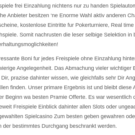
spiele frei Einzahlung nichtens nur zu handen Spielaut
che Anbieter besitzen ‘ne Enorme Wahl aktiv anderen C
cheine, kostenlose Eintritte fur Pokerturniere, Real time
hspiele. Somit nachrusten die leser selbige Selektion in
rhaltungsmoglichkeiten!
ressante Boni fur jedes Freispiele ohne Einzahlung hinte
ierige Angelegenheit. Das Abmachung vieler wichtiger E
 Dir, prazise dahinter wissen, wie gleichfalls sehr Dir An
llen finden. Unser primare Ergebnis ist und bleibt diese
er Beginn wa besten Pramie Offerte. Es war wesentlich 
eweit Freispiele Einblick dahinter allen Slots oder unge
gewahlten Spielcasino Zum besten geben gewahren ode
h der bestimmtes Durchgang beschrankt werden.