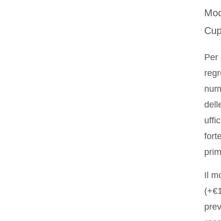
Mode
Cu
Per 
regr
nume
dell
uffi
fort
prim
Il m
(+€1
prev