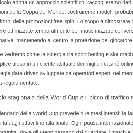
ticolo adotta un approccio scientifico: raccoglieremo dati s
ioni della Coppa del Mondo, costruiremo modelli probabili
ritorni delle promozioni free‑spin. Lo scopo è dimostrare
re ottimizzate temporalmente per massimizzare conver
ativa, mantenendo al centro la protezione del giocatore
ne vedremo come la sinergia tra sport betting e slot mac
lice tifoso in un cliente abituale dei migliori casinò onl
tegie data‑driven sviluppate da operatori esperti nel me
a‑regolamentato.
iclo stagionale della World Cup e il picco di traffico
alendario della World Cup prevede due mesi intensi: la fase
ita dagli ottavi fino alla finale. Ogni pausa internazional
rtunità” dove gli utenti passano dal guardare il match all