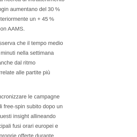
 login aumentano del 30 %
 ulteriormente un + 45 %
i non AAMS.
 osserva che il tempo medio
 minuti nella settimana
anche dal ritmo
elate alle partite più
incronizzare le campagne
di free‑spin subito dopo un
uesti insight allineando
ipali fusi orari europei e
roprie offerte durante