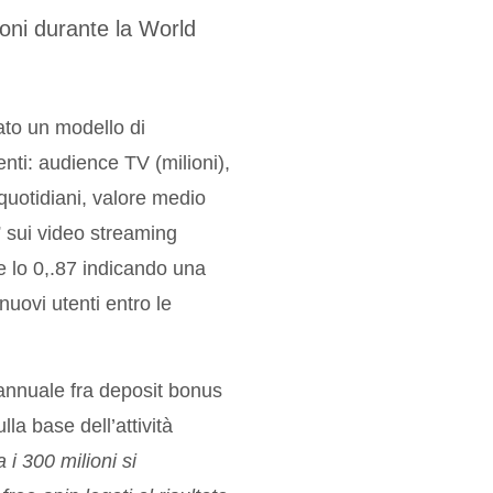
ioni durante la World
ato un modello di
nti: audience TV (milioni),
uotidiani, valore medio
 sui video streaming
ge lo 0,.87 indicando una
nuovi utenti entro le
annuale fra deposit bonus
la base dell’attività
i 300 milioni si