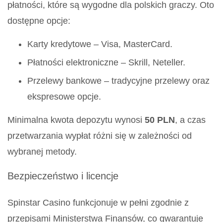
płatności, które są wygodne dla polskich graczy. Oto
dostępne opcje:
Karty kredytowe – Visa, MasterCard.
Płatności elektroniczne – Skrill, Neteller.
Przelewy bankowe – tradycyjne przelewy oraz
ekspresowe opcje.
Minimalna kwota depozytu wynosi
50 PLN
, a czas
przetwarzania wypłat różni się w zależności od
wybranej metody.
Bezpieczeństwo i licencje
Spinstar Casino funkcjonuje w pełni zgodnie z
przepisami Ministerstwa Finansów, co gwarantuje