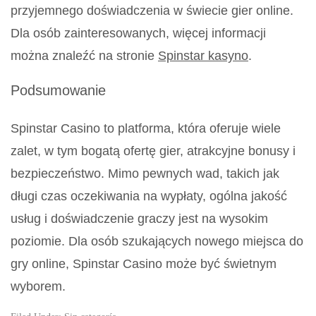
przyjemnego doświadczenia w świecie gier online.
Dla osób zainteresowanych, więcej informacji
można znaleźć na stronie
Spinstar kasyno
.
Podsumowanie
Spinstar Casino to platforma, która oferuje wiele
zalet, w tym bogatą ofertę gier, atrakcyjne bonusy i
bezpieczeństwo. Mimo pewnych wad, takich jak
długi czas oczekiwania na wypłaty, ogólna jakość
usług i doświadczenie graczy jest na wysokim
poziomie. Dla osób szukających nowego miejsca do
gry online, Spinstar Casino może być świetnym
wyborem.