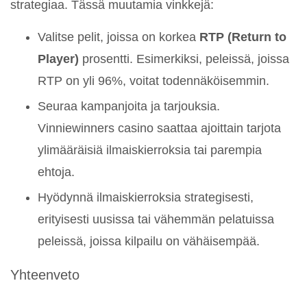
strategiaa. Tässä muutamia vinkkejä:
Valitse pelit, joissa on korkea
RTP (Return to
Player)
prosentti. Esimerkiksi, peleissä, joissa
RTP on yli 96%, voitat todennäköisemmin.
Seuraa kampanjoita ja tarjouksia.
Vinniewinners casino saattaa ajoittain tarjota
ylimääräisiä ilmaiskierroksia tai parempia
ehtoja.
Hyödynnä ilmaiskierroksia strategisesti,
erityisesti uusissa tai vähemmän pelatuissa
peleissä, joissa kilpailu on vähäisempää.
Yhteenveto