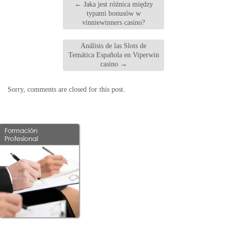
←
Jaka jest różnica między
typami bonusów w
vinniewinners casino?
Análisis de las Slots de
Temática Española en Viperwin
casino
→
Sorry, comments are closed for this post.