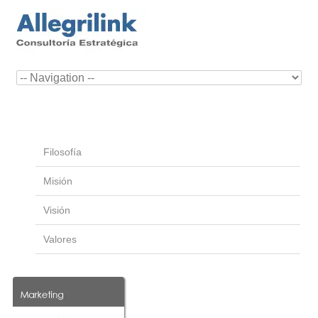
Filosofía
Misión
Visión
Valores