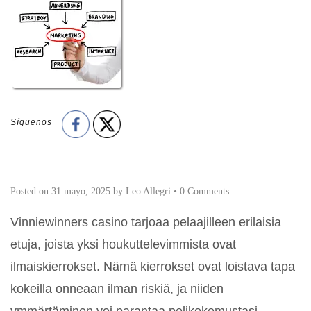
Síguenos
Posted on
31 mayo, 2025
by
Leo Allegri
•
0 Comments
Vinniewinners casino tarjoaa pelaajilleen erilaisia
etuja, joista yksi houkuttelevimmista ovat
ilmaiskierrokset. Nämä kierrokset ovat loistava tapa
kokeilla onneaan ilman riskiä, ja niiden