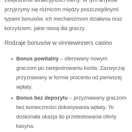
zwiększenie atrakcyjności oferty. W tym artykule
przyjrzymy się różnicom między poszczególnymi
typami bonusów, ich mechanizmom działania oraz
korzyściom, jakie niosą dla graczy.
Rodzaje bonusów w vinniewinners casino
Bonus powitalny
– oferowany nowym
graczom po zarejestrowaniu konta. Zazwyczaj
przyznawany w formie procentu od pierwszej
wpłaty.
Bonus bez depozytu
– przyznawany graczom
bez konieczności dokonywania wpłaty. To
doskonała okazja do przetestowania oferty
kasyna.