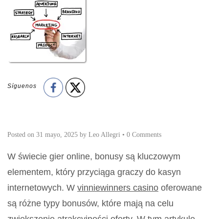
Síguenos
Posted on
31 mayo, 2025
by
Leo Allegri
•
0 Comments
W świecie gier online, bonusy są kluczowym
elementem, który przyciąga graczy do kasyn
internetowych. W
vinniewinners casino
oferowane
są różne typy bonusów, które mają na celu