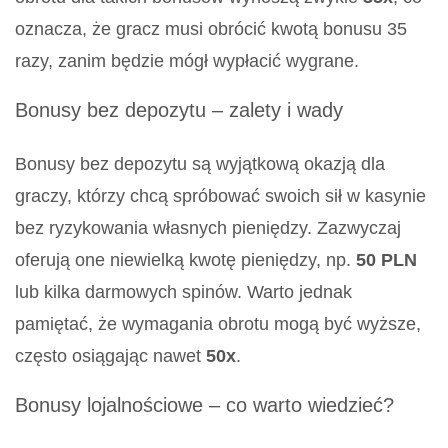
oznacza, że gracz musi obrócić kwotą bonusu 35
razy, zanim będzie mógł wypłacić wygrane.
Bonusy bez depozytu – zalety i wady
Bonusy bez depozytu są wyjątkową okazją dla
graczy, którzy chcą spróbować swoich sił w kasynie
bez ryzykowania własnych pieniędzy. Zazwyczaj
oferują one niewielką kwotę pieniędzy, np.
50 PLN
lub kilka darmowych spinów. Warto jednak
pamiętać, że wymagania obrotu mogą być wyższe,
często osiągając nawet
50x
.
Bonusy lojalnościowe – co warto wiedzieć?