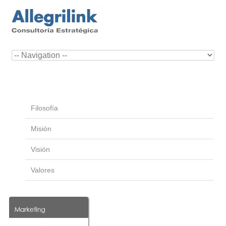
Filosofía
Misión
Visión
Valores