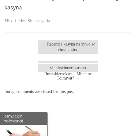
kasyna.
Filed Under:
Sin categoría
←
Recenzja kasyna na żywo w
vinyl casino
vinniewinners casino
Ilmaiskierrokset – Miten ne
Toimivat?
→
Sorry, comments are closed for this post.