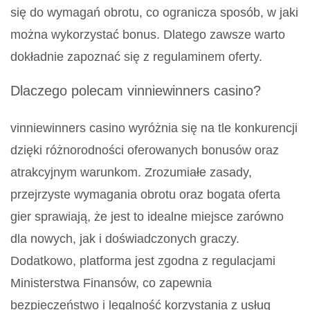
się do wymagań obrotu, co ogranicza sposób, w jaki
można wykorzystać bonus. Dlatego zawsze warto
dokładnie zapoznać się z regulaminem oferty.
Dlaczego polecam vinniewinners casino?
vinniewinners casino wyróżnia się na tle konkurencji
dzięki różnorodności oferowanych bonusów oraz
atrakcyjnym warunkom. Zrozumiałe zasady,
przejrzyste wymagania obrotu oraz bogata oferta
gier sprawiają, że jest to idealne miejsce zarówno
dla nowych, jak i doświadczonych graczy.
Dodatkowo, platforma jest zgodna z regulacjami
Ministerstwa Finansów, co zapewnia
bezpieczeństwo i legalność korzystania z usług