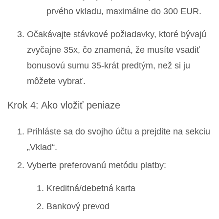
prvého vkladu, maximálne do 300 EUR.
Očakávajte stávkové požiadavky, ktoré bývajú
zvyčajne 35x, čo znamená, že musíte vsadiť
bonusovú sumu 35-krát predtým, než si ju
môžete vybrať.
Krok 4: Ako vložiť peniaze
Prihláste sa do svojho účtu a prejdite na sekciu
„Vklad“.
Vyberte preferovanú metódu platby:
Kreditná/debetná karta
Bankový prevod