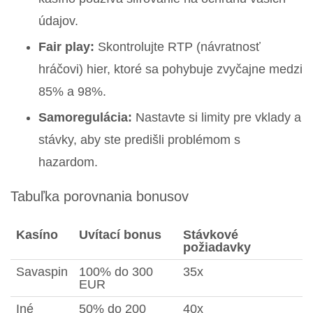
údajov.
Fair play:
Skontrolujte RTP (návratnosť
hráčovi) hier, ktoré sa pohybuje zvyčajne medzi
85% a 98%.
Samoregulácia:
Nastavte si limity pre vklady a
stávky, aby ste predišli problémom s
hazardom.
Tabuľka porovnania bonusov
Kasíno
Uvítací bonus
Stávkové
požiadavky
Savaspin
100% do 300
35x
EUR
Iné
50% do 200
40x