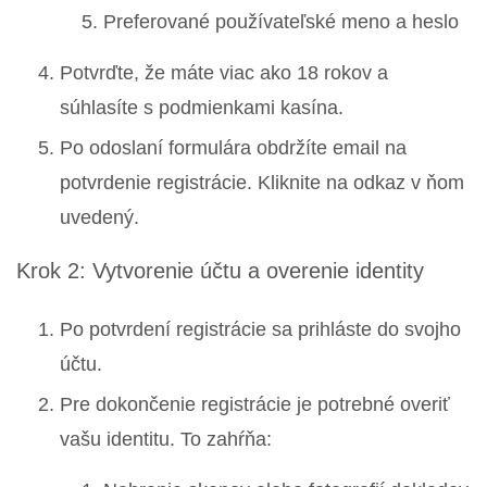
Preferované používateľské meno a heslo
Potvrďte, že máte viac ako 18 rokov a
súhlasíte s podmienkami kasína.
Po odoslaní formulára obdržíte email na
potvrdenie registrácie. Kliknite na odkaz v ňom
uvedený.
Krok 2: Vytvorenie účtu a overenie identity
Po potvrdení registrácie sa prihláste do svojho
účtu.
Pre dokončenie registrácie je potrebné overiť
vašu identitu. To zahŕňa: