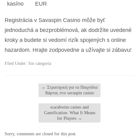
kasíno
EUR
Registrácia v Savaspin Casino môže byť
jednoduchá a bezproblémová, ak dodržíte uvedené
kroky a budete si vedomí rizík spojených s online
hazardom. Hrajte zodpovedne a užívajte si zábavu!
Filed Under:
Sin categoría
←
Στρατηγική για τα Παιχνίδια
Κάρτας στο savaspin casino
scarabwins casino and
Gamification: What It Means
for Players
→
Sorry, comments are closed for this post.