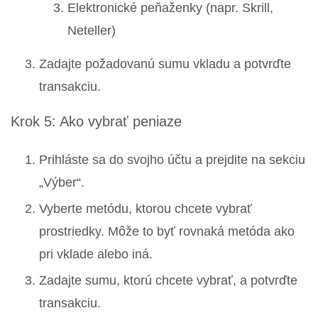
Elektronické peňaženky (napr. Skrill,
Neteller)
Zadajte požadovanú sumu vkladu a potvrďte
transakciu.
Krok 5: Ako vybrať peniaze
Prihláste sa do svojho účtu a prejdite na sekciu
„Výber“.
Vyberte metódu, ktorou chcete vybrať
prostriedky. Môže to byť rovnaká metóda ako
pri vklade alebo iná.
Zadajte sumu, ktorú chcete vybrať, a potvrďte
transakciu.