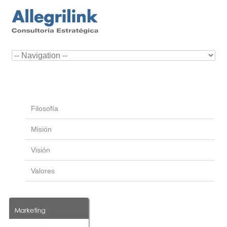
Filosofía
Misión
Visión
Valores