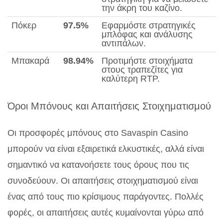
την άκρη του καζίνο.
Πόκερ
97.5%
Εφαρμόστε στρατηγικές
μπλόφας και ανάλυσης
αντιπάλων.
Μπακαρά
98.94%
Προτιμήστε στοιχήματα
στους τραπεζίτες για
καλύτερη RTP.
Όροι Μπόνους και Απαιτήσεις Στοιχηματισμού
Οι προσφορές μπόνους στο Savaspin Casino
μπορούν να είναι εξαιρετικά ελκυστικές, αλλά είναι
σημαντικό να κατανοήσετε τους όρους που τις
συνοδεύουν. Οι απαιτήσεις στοιχηματισμού είναι
ένας από τους πιο κρίσιμους παράγοντες. Πολλές
φορές, οι απαιτήσεις αυτές κυμαίνονται γύρω από