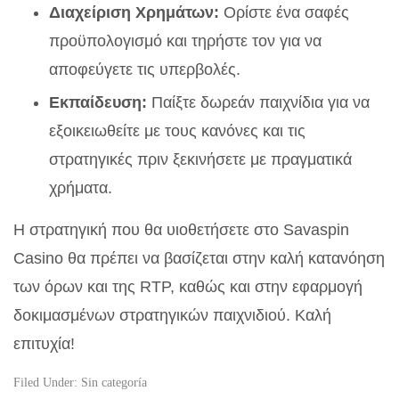
Διαχείριση Χρημάτων:
Ορίστε ένα σαφές
προϋπολογισμό και τηρήστε τον για να
αποφεύγετε τις υπερβολές.
Εκπαίδευση:
Παίξτε δωρεάν παιχνίδια για να
εξοικειωθείτε με τους κανόνες και τις
στρατηγικές πριν ξεκινήσετε με πραγματικά
χρήματα.
Η στρατηγική που θα υιοθετήσετε στο Savaspin
Casino θα πρέπει να βασίζεται στην καλή κατανόηση
των όρων και της RTP, καθώς και στην εφαρμογή
δοκιμασμένων στρατηγικών παιχνιδιού. Καλή
επιτυχία!
Filed Under:
Sin categoría