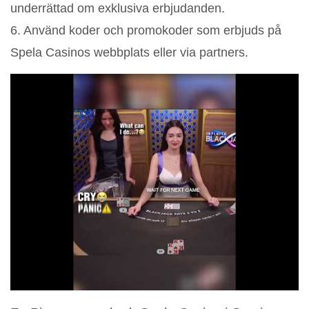
underrättad om exklusiva erbjudanden.
6. Använd koder och promokoder som erbjuds på
Spela Casinos webbplats eller via partners.