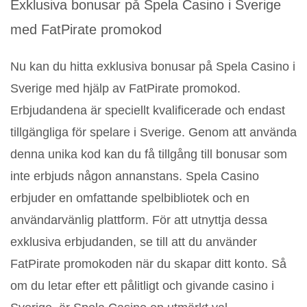
Exklusiva bonusar på Spela Casino i Sverige
med FatPirate promokod
Nu kan du hitta exklusiva bonusar på Spela Casino i
Sverige med hjälp av FatPirate promokod.
Erbjudandena är speciellt kvalificerade och endast
tillgängliga för spelare i Sverige. Genom att använda
denna unika kod kan du få tillgång till bonusar som
inte erbjuds någon annanstans. Spela Casino
erbjuder en omfattande spelbibliotek och en
användarvänlig plattform. För att utnyttja dessa
exklusiva erbjudanden, se till att du använder
FatPirate promokoden när du skapar ditt konto. Så
om du letar efter ett pålitligt och givande casino i