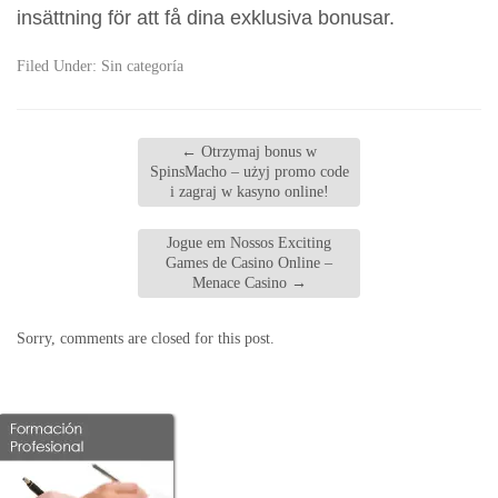
insättning för att få dina exklusiva bonusar.
Filed Under:
Sin categoría
←
Otrzymaj bonus w
SpinsMacho – użyj promo code
i zagraj w kasyno online!
Jogue em Nossos Exciting
Games de Casino Online –
Menace Casino
→
Sorry, comments are closed for this post.