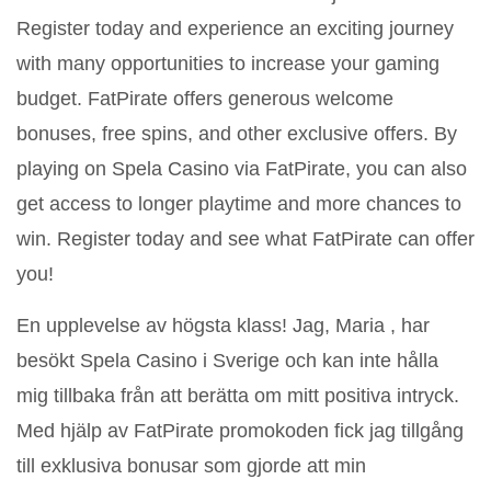
Register today and experience an exciting journey
with many opportunities to increase your gaming
budget. FatPirate offers generous welcome
bonuses, free spins, and other exclusive offers. By
playing on Spela Casino via FatPirate, you can also
get access to longer playtime and more chances to
win. Register today and see what FatPirate can offer
you!
En upplevelse av högsta klass! Jag, Maria , har
besökt Spela Casino i Sverige och kan inte hålla
mig tillbaka från att berätta om mitt positiva intryck.
Med hjälp av FatPirate promokoden fick jag tillgång
till exklusiva bonusar som gjorde att min