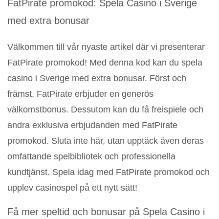
FatPirate promokod: Spela Casino i Sverige
med extra bonusar
Välkommen till vår nyaste artikel där vi presenterar
FatPirate promokod! Med denna kod kan du spela
casino i Sverige med extra bonusar. Först och
främst, FatPirate erbjuder en generös
välkomstbonus. Dessutom kan du få freispiele och
andra exklusiva erbjudanden med FatPirate
promokod. Sluta inte här, utan upptäck även deras
omfattande spelbibliotek och professionella
kundtjänst. Spela idag med FatPirate promokod och
upplev casinospel på ett nytt sätt!
Få mer speltid och bonusar på Spela Casino i