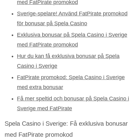
med FatPirate promokod
Sverige-spelare! Använd FatPirate promokod
för bonusar på Spela Casino
Exklusiva bonusar på Spela Casino i Sverige
med FatPirate promokod
Hur du kan få exklusiva bonusar på Spela
Casino i Sverige
FatPirate promokod: Spela Casino i Sverige
med extra bonusar
Få mer speltid och bonusar på Spela Casino i
Sverige med FatPirate
Spela Casino i Sverige: Få exklusiva bonusar
med FatPirate promokod