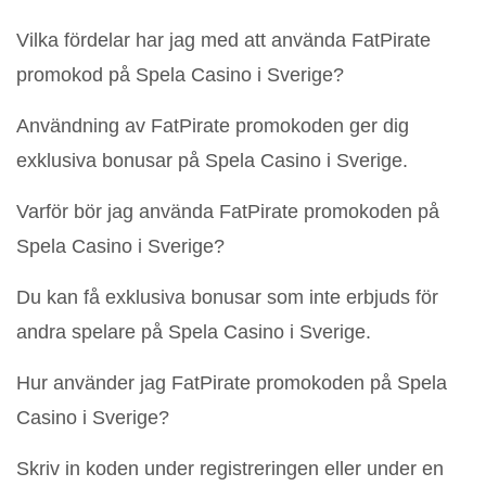
Vilka fördelar har jag med att använda FatPirate
promokod på Spela Casino i Sverige?
Användning av FatPirate promokoden ger dig
exklusiva bonusar på Spela Casino i Sverige.
Varför bör jag använda FatPirate promokoden på
Spela Casino i Sverige?
Du kan få exklusiva bonusar som inte erbjuds för
andra spelare på Spela Casino i Sverige.
Hur använder jag FatPirate promokoden på Spela
Casino i Sverige?
Skriv in koden under registreringen eller under en