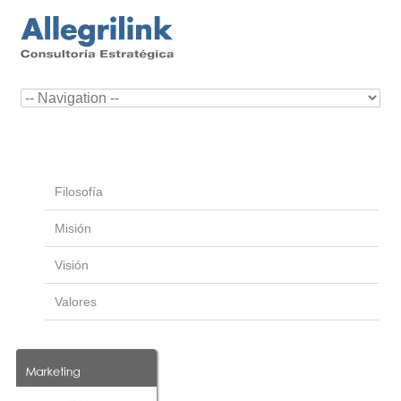
Filosofía
Misión
Visión
Valores