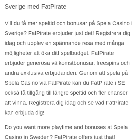
Sverige med FatPirate
Vill du få mer speltid och bonusar på Spela Casino i
Sverige? FatPirate erbjuder just det! Registrera dig
idag och upplev en spännande resa med många
möjligheter att öka ditt spelbudget. FatPirate
erbjuder generösa välkomstbonusar, freespins och
andra exklusiva erbjudanden. Genom att spela på
Spela Casino via FatPirate kan du
FatPirate i SE
också få tillgång till längre speltid och fler chanser
att vinna. Registrera dig idag och se vad FatPirate
kan erbjuda dig!
Do you want more playtime and bonuses at Spela
Casino in Sweden? FatPirate offers just that!