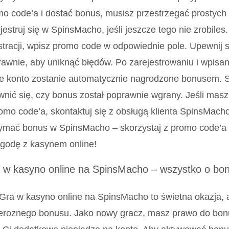
o code’a i dostać bonus, musisz przestrzegać prostych 
jestruj się w SpinsMacho, jeśli jeszcze tego nie zrobile
stracji, wpisz promo code w odpowiednie pole. Upewnij 
awnie, aby uniknąć błędów. Po zarejestrowaniu i wpisa
je konto zostanie automatycznie nagrodzone bonusem. 
nić się, czy bonus został poprawnie wgrany. Jeśli mas
omo code’a, skontaktuj się z obsługą klienta SpinsMacho.
ymać bonus w SpinsMacho – skorzystaj z promo code’a i
godę z kasynem online!
 w kasyno online na SpinsMacho – wszystko o bon
ra w kasyno online na SpinsMacho to świetna okazja, 
roznego bonusu. Jako nowy gracz, masz prawo do bonus