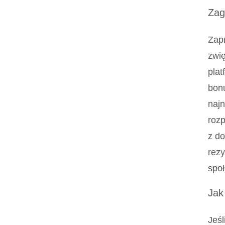
Zag
Zap
zwię
plat
bonu
najn
rozp
z d
rezy
społ
Jak
Jeśl