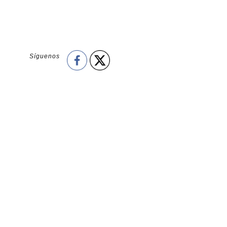
Síguenos