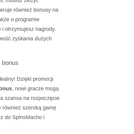
s, musisz złożyć
eruje również bonusy na
akże o programie
 i otrzymujesz nagrody.
iwość zyskania dużych
z bonus
alny! Dzięki promocji
bonus
, nowi gracze mogą
ta szansa na rozpoczęcie
e również szeroką gamę
ącz do SpinsMacho i