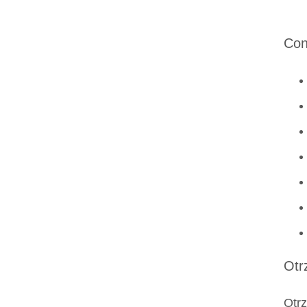
Con
Otr
Otr