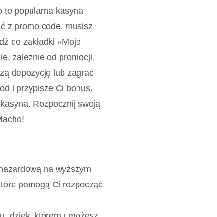
o to popularna kasyna
tać z promo code, musisz
jdź do zakładki «Moje
e, zależnie od promocji,
szą depozycję lub zagrać
od i przypisze Ci bonus.
e kasyna. Rozpocznij swoją
Macho!
ę hazardową na wyższym
 które pomogą Ci rozpocząć
tu, dzięki któremu możesz