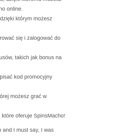
o online.
 dzięki którym możesz
rować się i zalogować do
usów, takich jak bonus na
pisać kod promocyjny
tórej możesz grać w
, które oferuje SpinsMacho!
 and I must say, I was