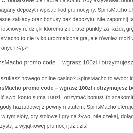
 Ci dodatkowe pieniądze na konto. Aby aktywować bonu
agany depozyt i wpisac kod promocyjny. SpinsMacho of
sne zakłady oraz bonusy bez depozytu. Nie zapomnij t
lnościowym, dzięki któremu zbierasz punkty za każdą grę
sMacho to nie tylko urozmaicona gra, ale również możl
ranych.</p>
nsMacho promo code – wgrasz 100zł i otrzymujes
szukasz nowego online casino? SpinsMacho to wybór ide
nsMacho promo code – wgrasz 100zł i otrzymujesz 
lić swój konto sumą 100zł i otrzymać bonus! To znakomi
ygody hazardowej z pewnym atutem. SpinsMacho oferuj
, w tym sloty, gry stołowe i gry na żywo. Nie czekaj, doł
zystaj z wyjątkowej promocji już dziś!