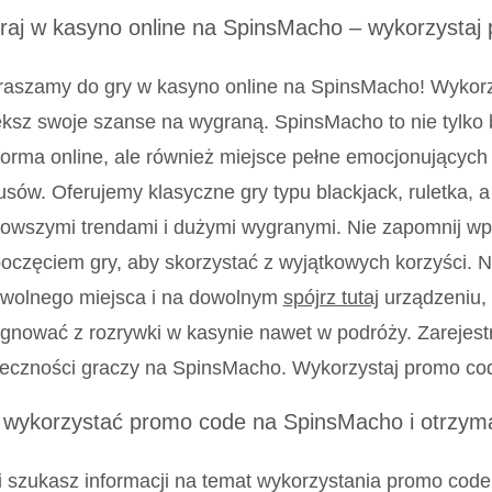
raj w kasyno online na SpinsMacho – wykorzystaj 
raszamy do gry w kasyno online na SpinsMacho! Wykorz
ksz swoje szanse na wygraną. SpinsMacho to nie tylko
forma online, ale również miejsce pełne emocjonujących g
sów. Oferujemy klasyczne gry typu blackjack, ruletka, 
owszymi trendami i dużymi wygranymi. Nie zapomnij wp
oczęciem gry, aby skorzystać z wyjątkowych korzyści.
owolnego miejsca i na dowolnym
spójrz tutaj
urządzeniu, 
gnować z rozrywki w kasynie nawet w podróży. Zarejestru
eczności graczy na SpinsMacho. Wykorzystaj promo cod
 wykorzystać promo code na SpinsMacho i otrzym
i szukasz informacji na temat wykorzystania promo cod