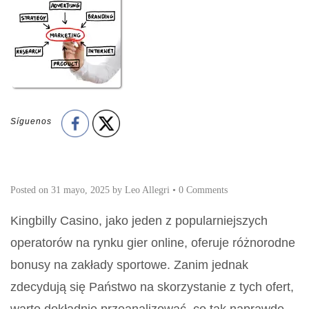
Síguenos
Posted on
31 mayo, 2025
by
Leo Allegri
•
0 Comments
Kingbilly Casino, jako jeden z popularniejszych
operatorów na rynku gier online, oferuje różnorodne
bonusy na zakłady sportowe. Zanim jednak
zdecydują się Państwo na skorzystanie z tych ofert,