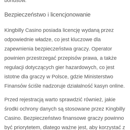
bonusów.
Bezpieczeństwo i licencjonowanie
Kingbilly Casino posiada licencję wydaną przez
odpowiednie władze, co jest kluczowe dla
zapewnienia bezpieczeństwa graczy. Operator
powinien przestrzegać przepisów prawa, a także
regulacji dotyczących gier hazardowych, co jest
istotne dla graczy w Polsce, gdzie Ministerstwo
Finansów ściśle nadzoruje działalność kasyn online.
Przed rejestracją warto sprawdzić również, jakie
środki ochrony danych są stosowane przez Kingbilly
Casino. Bezpieczeństwo finansowe graczy powinno
być priorytetem, dlatego ważne jest, aby korzystać z