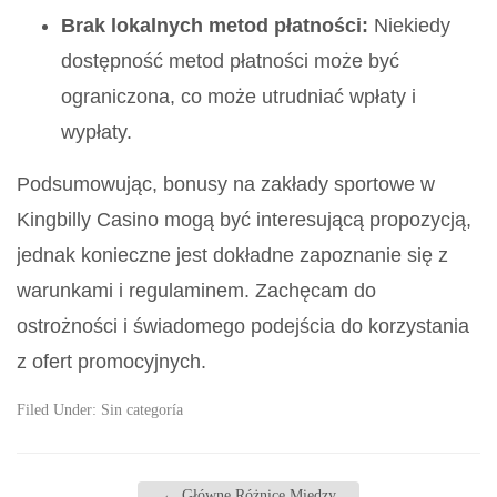
Brak lokalnych metod płatności:
Niekiedy
dostępność metod płatności może być
ograniczona, co może utrudniać wpłaty i
wypłaty.
Podsumowując, bonusy na zakłady sportowe w
Kingbilly Casino mogą być interesującą propozycją,
jednak konieczne jest dokładne zapoznanie się z
warunkami i regulaminem. Zachęcam do
ostrożności i świadomego podejścia do korzystania
z ofert promocyjnych.
Filed Under:
Sin categoría
←
Główne Różnice Między