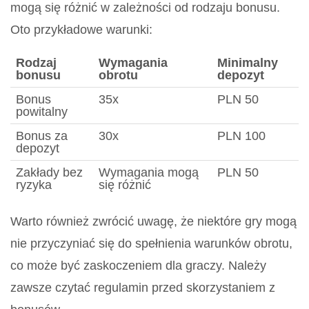
mogą się różnić w zależności od rodzaju bonusu.
Oto przykładowe warunki:
Rodzaj
Wymagania
Minimalny
bonusu
obrotu
depozyt
Bonus
35x
PLN 50
powitalny
Bonus za
30x
PLN 100
depozyt
Zakłady bez
Wymagania mogą
PLN 50
ryzyka
się różnić
Warto również zwrócić uwagę, że niektóre gry mogą
nie przyczyniać się do spełnienia warunków obrotu,
co może być zaskoczeniem dla graczy. Należy
zawsze czytać regulamin przed skorzystaniem z