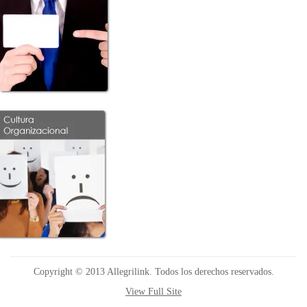
Copyright © 2013 Allegrilink. Todos los derechos reservados.
View Full Site