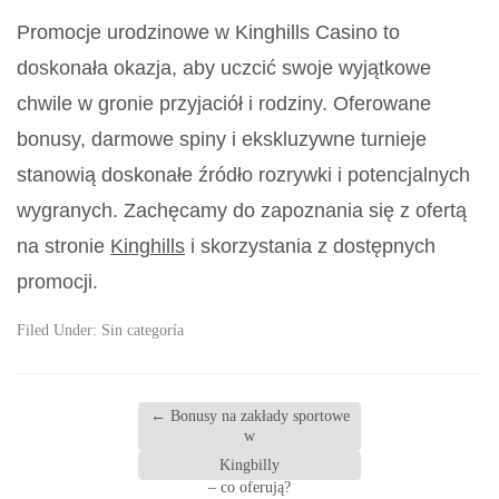
Promocje urodzinowe w Kinghills Casino to
doskonała okazja, aby uczcić swoje wyjątkowe
chwile w gronie przyjaciół i rodziny. Oferowane
bonusy, darmowe spiny i ekskluzywne turnieje
stanowią doskonałe źródło rozrywki i potencjalnych
wygranych. Zachęcamy do zapoznania się z ofertą
na stronie
Kinghills
i skorzystania z dostępnych
promocji.
Filed Under:
Sin categoría
←
Bonusy na zakłady sportowe
w
Kingbilly
– co oferują?