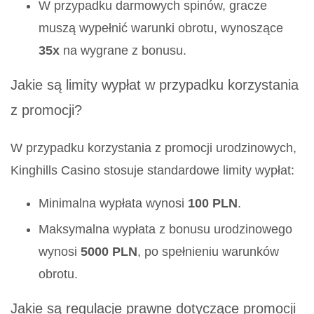
W przypadku darmowych spinów, gracze
muszą wypełnić warunki obrotu, wynoszące
35x
na wygrane z bonusu.
Jakie są limity wypłat w przypadku korzystania
z promocji?
W przypadku korzystania z promocji urodzinowych,
Kinghills Casino stosuje standardowe limity wypłat:
Minimalna wypłata wynosi
100 PLN
.
Maksymalna wypłata z bonusu urodzinowego
wynosi
5000 PLN
, po spełnieniu warunków
obrotu.
Jakie są regulacje prawne dotyczące promocji