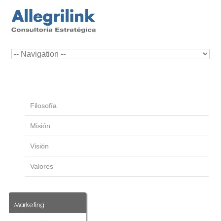
Filosofía
Misión
Visión
Valores