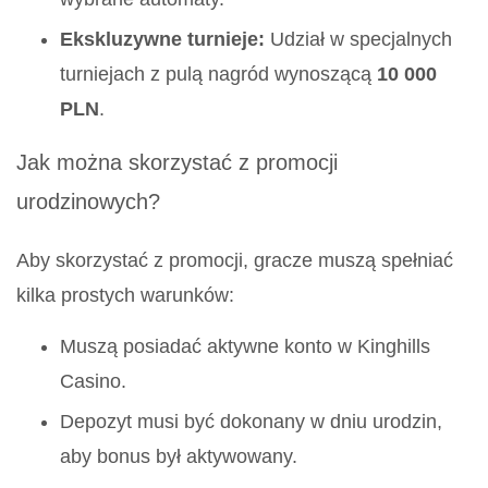
Ekskluzywne turnieje:
Udział w specjalnych
turniejach z pulą nagród wynoszącą
10 000
PLN
.
Jak można skorzystać z promocji
urodzinowych?
Aby skorzystać z promocji, gracze muszą spełniać
kilka prostych warunków:
Muszą posiadać aktywne konto w Kinghills
Casino.
Depozyt musi być dokonany w dniu urodzin,
aby bonus był aktywowany.