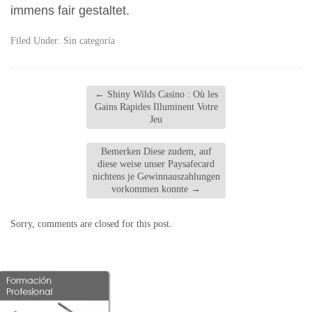
immens fair gestaltet.
Filed Under:
Sin categoría
←
Shiny Wilds Casino : Où les
Gains Rapides Illuminent Votre
Jeu
Bemerken Diese zudem, auf
diese weise unser Paysafecard
nichtens je Gewinnauszahlungen
vorkommen konnte
→
Sorry, comments are closed for this post.