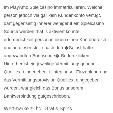
Im PlayAmo Spielcasino immatrikulieren. Welche
person jedoch via gar kein Kundenkonto verfugt,
darf gegenseitig innerer weniger it ein Spielcasino
Source werden that is aktiviert konnte,
erforderlichkeit person in einen einen Kontobereich
und an dieser stelle nach den �Selbst hatte
angewandten Bonuscode�-Button klicken.
Hinterher ist ein jeweilige Vermittlungsgebuhr
Quelltext eingegeben. Hinten unser Einzahlung und
das Vermittlungsprovision Quelltext eingegeben
wurden, war gleich das Bonus unserem
Bankverbindung gutgeschrieben.
Wertmarke z. hd. Gratis Spins