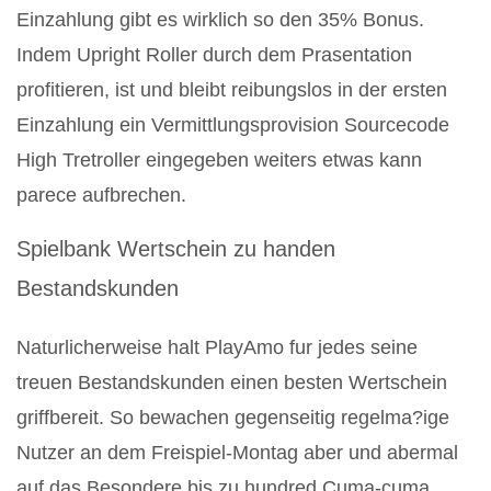
Einzahlung gibt es wirklich so den 35% Bonus.
Indem Upright Roller durch dem Prasentation
profitieren, ist und bleibt reibungslos in der ersten
Einzahlung ein Vermittlungsprovision Sourcecode
High Tretroller eingegeben weiters etwas kann
parece aufbrechen.
Spielbank Wertschein zu handen
Bestandskunden
Naturlicherweise halt PlayAmo fur jedes seine
treuen Bestandskunden einen besten Wertschein
griffbereit. So bewachen gegenseitig regelma?ige
Nutzer an dem Freispiel-Montag aber und abermal
auf das Besondere bis zu hundred Cuma-cuma