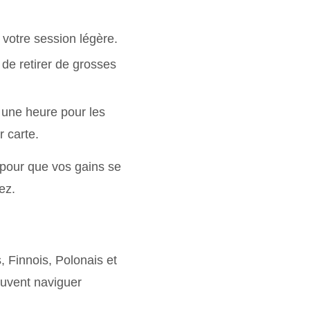
votre session légère.
de retirer de grosses
 une heure pour les
r carte.
 pour que vos gains se
ez.
, Finnois, Polonais et
uvent naviguer