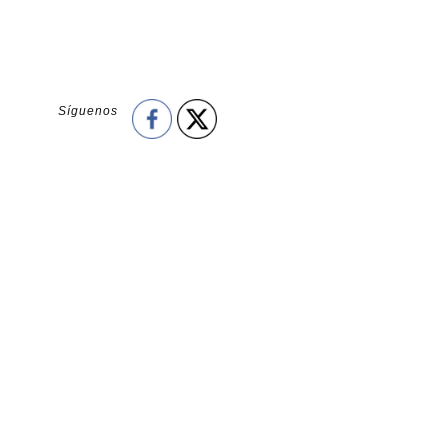
Síguenos