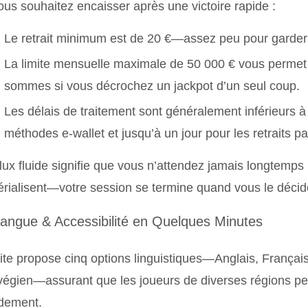
ous souhaitez encaisser après une victoire rapide :
Le retrait minimum est de 20 €—assez peu pour garder 
La limite mensuelle maximale de 50 000 € vous permet 
sommes si vous décrochez un jackpot d’un seul coup.
Les délais de traitement sont généralement inférieurs à
méthodes e-wallet et jusqu’à un jour pour les retraits pa
lux fluide signifie que vous n’attendez jamais longtemps
rialisent—votre session se termine quand vous le décid
Langue & Accessibilité en Quelques Minutes
ite propose cinq options linguistiques—Anglais, Français
égien—assurant que les joueurs de diverses régions pe
idement.