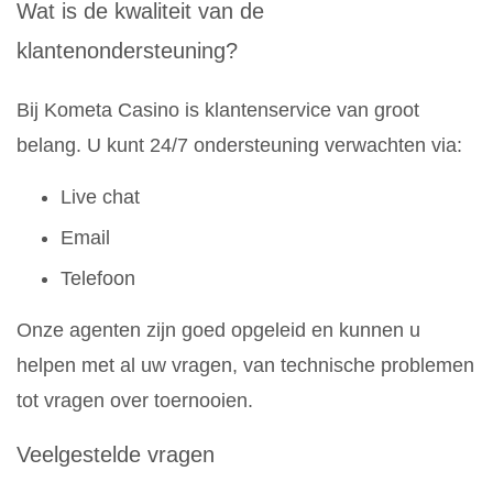
Wat is de kwaliteit van de
klantenondersteuning?
Bij Kometa Casino is klantenservice van groot
belang. U kunt 24/7 ondersteuning verwachten via:
Live chat
Email
Telefoon
Onze agenten zijn goed opgeleid en kunnen u
helpen met al uw vragen, van technische problemen
tot vragen over toernooien.
Veelgestelde vragen