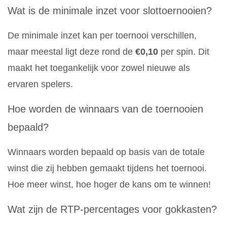
Wat is de minimale inzet voor slottoernooien?
De minimale inzet kan per toernooi verschillen,
maar meestal ligt deze rond de
€0,10
per spin. Dit
maakt het toegankelijk voor zowel nieuwe als
ervaren spelers.
Hoe worden de winnaars van de toernooien
bepaald?
Winnaars worden bepaald op basis van de totale
winst die zij hebben gemaakt tijdens het toernooi.
Hoe meer winst, hoe hoger de kans om te winnen!
Wat zijn de RTP-percentages voor gokkasten?