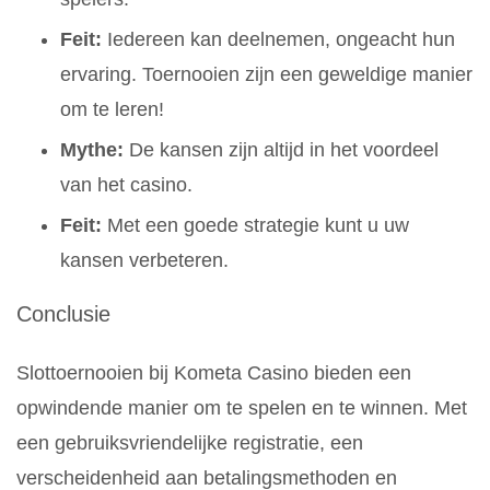
Feit:
Iedereen kan deelnemen, ongeacht hun
ervaring. Toernooien zijn een geweldige manier
om te leren!
Mythe:
De kansen zijn altijd in het voordeel
van het casino.
Feit:
Met een goede strategie kunt u uw
kansen verbeteren.
Conclusie
Slottoernooien bij Kometa Casino bieden een
opwindende manier om te spelen en te winnen. Met
een gebruiksvriendelijke registratie, een
verscheidenheid aan betalingsmethoden en