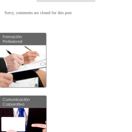
Sorry, comments are closed for this post.