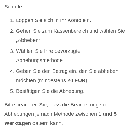
Schritte:
Loggen Sie sich in Ihr Konto ein.
Gehen Sie zum Kassenbereich und wählen Sie
„Abheben“.
Wählen Sie Ihre bevorzugte
Abhebungsmethode.
Geben Sie den Betrag ein, den Sie abheben
möchten (mindestens
20 EUR
).
Bestätigen Sie die Abhebung.
Bitte beachten Sie, dass die Bearbeitung von
Abhebungen je nach Methode zwischen
1 und 5
Werktagen
dauern kann.