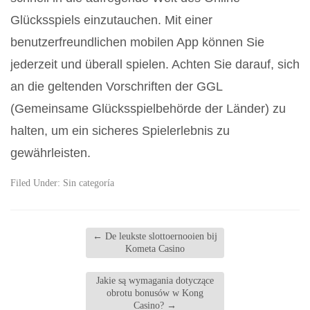
Glücksspiels einzutauchen. Mit einer
benutzerfreundlichen mobilen App können Sie
jederzeit und überall spielen. Achten Sie darauf, sich
an die geltenden Vorschriften der GGL
(Gemeinsame Glücksspielbehörde der Länder) zu
halten, um ein sicheres Spielerlebnis zu
gewährleisten.
Filed Under:
Sin categoría
←
De leukste slottoernooien bij
Kometa Casino
Jakie są wymagania dotyczące
obrotu bonusów w Kong
Casino?
→