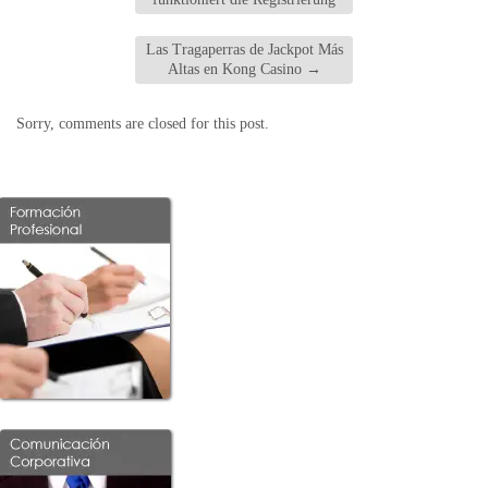
Las Tragaperras de Jackpot Más
Altas en Kong Casino
→
Sorry, comments are closed for this post.