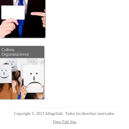
Copyright © 2013 Allegrilink. Todos los derechos reservados.
View Full Site