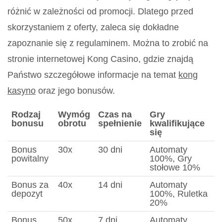
różnić w zależności od promocji. Dlatego przed
skorzystaniem z oferty, zaleca się dokładne
zapoznanie się z regulaminem. Można to zrobić na
stronie internetowej Kong Casino, gdzie znajdą
Państwo szczegółowe informacje na temat
kong
kasyno
oraz jego bonusów.
Rodzaj
Wymóg
Czas na
Gry
bonusu
obrotu
spełnienie
kwalifikujące
się
Bonus
30x
30 dni
Automaty
powitalny
100%, Gry
stołowe 10%
Bonus za
40x
14 dni
Automaty
depozyt
100%, Ruletka
20%
Bonus
50x
7 dni
Automaty