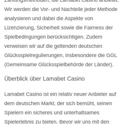
Zahlungsmethoden, die Lamabet Casino anbietet.
Wir werden die Vor- und Nachteile jeder Methode
analysieren und dabei die Aspekte von
Lizenzierung, Sicherheit sowie die Fairness der
Spielbedingungen berücksichtigen. Zudem
verweisen wir auf die geltenden deutschen
Glücksspielregulierungen, insbesondere die GGL
(Gemeinsame Glücksspielbehörde der Länder).
Überblick über Lamabet Casino
Lamabet Casino ist ein relativ neuer Anbieter auf
dem deutschen Markt, der sich bemüht, seinen
Spielern ein sicheres und unterhaltsames
Spielerlebnis zu bieten. Bevor wir uns mit den