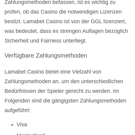
Zahlungsmethoden befassen, ist es wichtig zu
prüfen, ob das Casino die notwendigen Lizenzen
besitzt. Lamabet Casino ist von der GGL lizenziert,
was bedeutet, dass es strengen Auflagen bezüglich
Sicherheit und Fairness unterliegt.
Verfügbare Zahlungsmethoden
Lamabet Casino bietet eine Vielzahl von
Zahlungsmethoden an, um den unterschiedlichen
Bedürfnissen der Spieler gerecht zu werden. Im
Folgenden sind die gängigsten Zahlungsmethoden
aufgeführt:
Visa