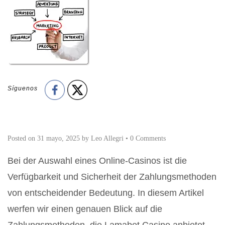
Síguenos
Posted on
31 mayo, 2025
by
Leo Allegri
•
0 Comments
Bei der Auswahl eines Online-Casinos ist die
Verfügbarkeit und Sicherheit der Zahlungsmethoden
von entscheidender Bedeutung. In diesem Artikel
werfen wir einen genauen Blick auf die