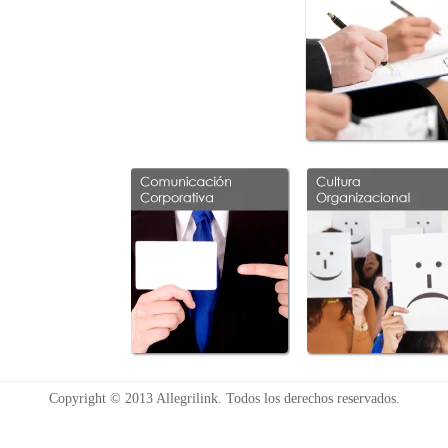
Copyright © 2013 Allegrilink. Todos los derechos reservados.