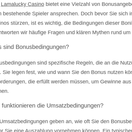
s
Lamalucky Casino
bietet eine Vielzahl von Bonusangeb
 bestehende Spieler ansprechen. Doch bevor Sie sich in
nos stürzen, ist es wichtig, die Bedingungen dieser Boni
tworten wir häufige Fragen und klären Mythen rund um
 sind Bonusbedingungen?
sbedingungen sind spezifische Regeln, die an die Nutz
. Sie legen fest, wie und wann Sie den Bonus nutzen kö
orderungen, die erfüllt werden müssen, um Gewinne au
nen.
 funktionieren die Umsatzbedingungen?
 Umsatzbedingungen geben an, wie oft Sie den Bonusb
r Sie eine Auszahlung vornehmen können. Ein typischer