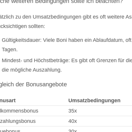
che weiteren Bedingungen sollte ich beachten?
tzlich zu den Umsatzbedingungen gibt es oft weitere As
cksichtigen sollten:
Gültigkeitsdauer: Viele Boni haben ein Ablaufdatum, of
Tagen.
Mindest- und Höchstbeträge: Es gibt oft Grenzen für d
die mögliche Auszahlung.
gleich der Bonusangebote
nusart
Umsatzbedingungen
llkommensbonus
35x
nzahlungsbonus
40x
euebonus
30x