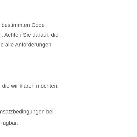
n bestimmten Code
 Achten Sie darauf, die
ie alle Anforderungen
 die wir klären möchten:
 Umsatzbedingungen bei.
rfügbar.