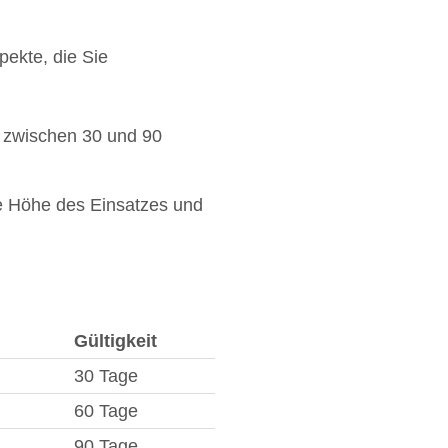
pekte, die Sie
t zwischen 30 und 90
ie Höhe des Einsatzes und
Gültigkeit
30 Tage
60 Tage
90 Tage