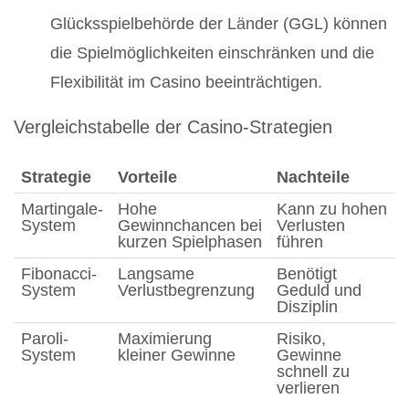
Glücksspielbehörde der Länder (GGL) können
die Spielmöglichkeiten einschränken und die
Flexibilität im Casino beeinträchtigen.
Vergleichstabelle der Casino-Strategien
Strategie
Vorteile
Nachteile
Martingale-
Hohe
Kann zu hohen
System
Gewinnchancen bei
Verlusten
kurzen Spielphasen
führen
Fibonacci-
Langsame
Benötigt
System
Verlustbegrenzung
Geduld und
Disziplin
Paroli-
Maximierung
Risiko,
System
kleiner Gewinne
Gewinne
schnell zu
verlieren