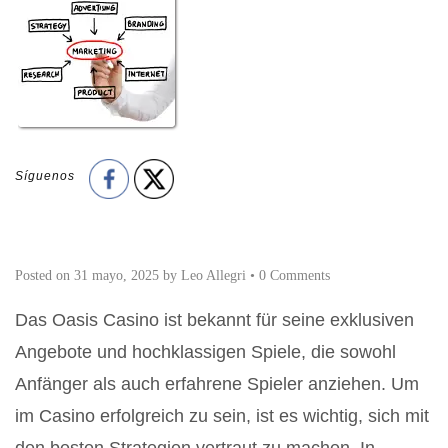
Síguenos
Posted on
31 mayo, 2025
by
Leo Allegri
•
0 Comments
Das Oasis Casino ist bekannt für seine exklusiven
Angebote und hochklassigen Spiele, die sowohl
Anfänger als auch erfahrene Spieler anziehen. Um
im Casino erfolgreich zu sein, ist es wichtig, sich mit