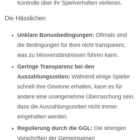
Kontrolle über ihr Spielverhalten verlieren.
Die Hässlichen
Unklare Bonusbedingungen:
Oftmals sind
die Bedingungen für Boni nicht transparent,
was zu Missverständnissen führen kann.
Geringe Transparenz bei den
Auszahlungszeiten:
Während einige Spieler
schnell ihre Gewinne erhalten, kann es für
andere eine unangenehme Überraschung sein,
dass die Auszahlungszeiten nicht immer
eingehalten werden.
Regulierung durch die GGL:
Die strengen
Vorschriften der Gemeinsamen