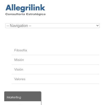
Filosofía
Misión
Visión
Valores