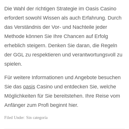
Die Wahl der richtigen Strategie im Oasis Casino
erfordert sowohl Wissen als auch Erfahrung. Durch
das Verständnis der Vor- und Nachteile jeder
Methode können Sie Ihre Chancen auf Erfolg
erheblich steigern. Denken Sie daran, die Regeln
der GGL zu respektieren und verantwortungsvoll zu
spielen.
Für weitere Informationen und Angebote besuchen
Sie das
oasis
Casino und entdecken Sie, welche
Möglichkeiten für Sie bereitstehen. Ihre Reise vom
Anfänger zum Profi beginnt hier.
Filed Under:
Sin categoría