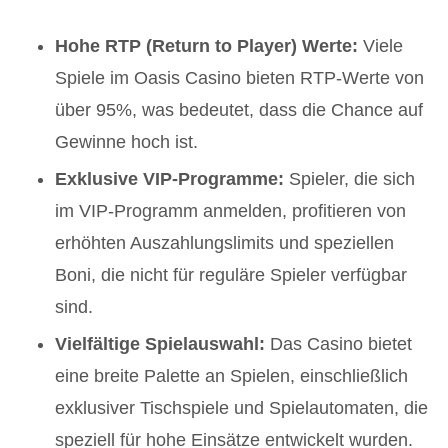
Hohe RTP (Return to Player) Werte:
Viele
Spiele im Oasis Casino bieten RTP-Werte von
über 95%, was bedeutet, dass die Chance auf
Gewinne hoch ist.
Exklusive VIP-Programme:
Spieler, die sich
im VIP-Programm anmelden, profitieren von
erhöhten Auszahlungslimits und speziellen
Boni, die nicht für reguläre Spieler verfügbar
sind.
Vielfältige Spielauswahl:
Das Casino bietet
eine breite Palette an Spielen, einschließlich
exklusiver Tischspiele und Spielautomaten, die
speziell für hohe Einsätze entwickelt wurden.