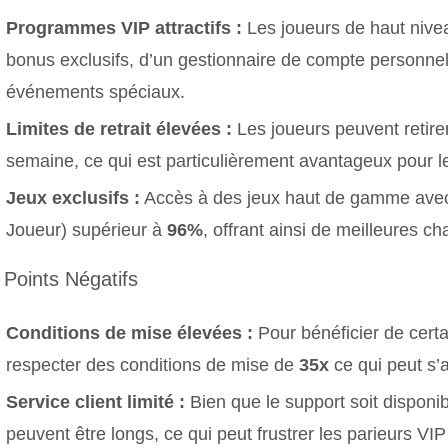
Programmes VIP attractifs :
Les joueurs de haut nive
bonus exclusifs, d’un gestionnaire de compte personnel 
événements spéciaux.
Limites de retrait élevées :
Les joueurs peuvent retire
semaine, ce qui est particulièrement avantageux pour le
Jeux exclusifs :
Accès à des jeux haut de gamme ave
Joueur) supérieur à
96%
, offrant ainsi de meilleures c
 Points Négatifs
Conditions de mise élevées :
Pour bénéficier de certa
respecter des conditions de mise de
35x
ce qui peut s’
Service client limité :
Bien que le support soit disponib
peuvent être longs, ce qui peut frustrer les parieurs V