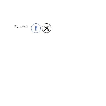
Síguenos