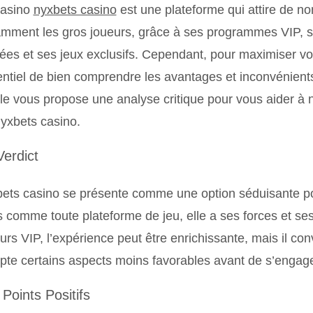
casino
nyxbets casino
est une plateforme qui attire de n
mment les gros joueurs, grâce à ses programmes VIP, ses
ées et ses jeux exclusifs. Cependant, pour maximiser vos
ntiel de bien comprendre les avantages et inconvénients
cle vous propose une analyse critique pour vous aider à n
yxbets casino.
Verdict
ets casino se présente comme une option séduisante pou
 comme toute plateforme de jeu, elle a ses forces et ses
urs VIP, l’expérience peut être enrichissante, mais il co
te certains aspects moins favorables avant de s’engag
Points Positifs