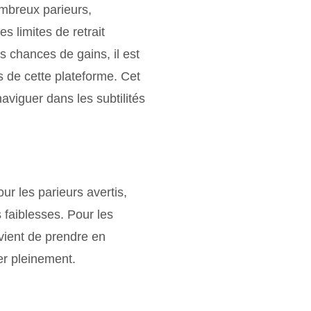
ombreux parieurs,
 limites de retrait
 chances de gains, il est
 de cette plateforme. Cet
aviguer dans les subtilités
r les parieurs avertis,
 faiblesses. Pour les
nvient de prendre en
er pleinement.