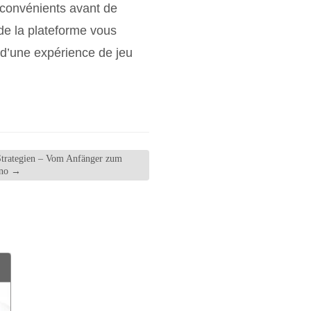
inconvénients avant de
e la plateforme vous
 d’une expérience de jeu
Strategien – Vom Anfänger zum
ino
→