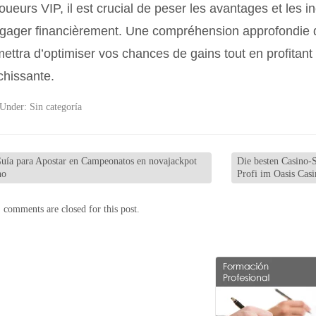
joueurs VIP, il est crucial de peser les avantages et les 
gager financièrement. Une compréhension approfondie d
ettra d’optimiser vos chances de gains tout en profitant
chissante.
 Under:
Sin categoría
ía para Apostar en Campeonatos en novajackpot
Die besten Casino-
no
Profi im Oasis Cas
 comments are closed for this post.