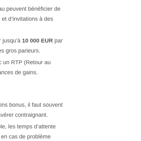
au peuvent bénéficier de
et d’invitations à des
r jusqu’à
10 000 EUR
par
s gros parieurs.
c un RTP (Retour au
hances de gains.
ins bonus, il faut souvent
avérer contraignant.
le, les temps d’attente
IP en cas de problème