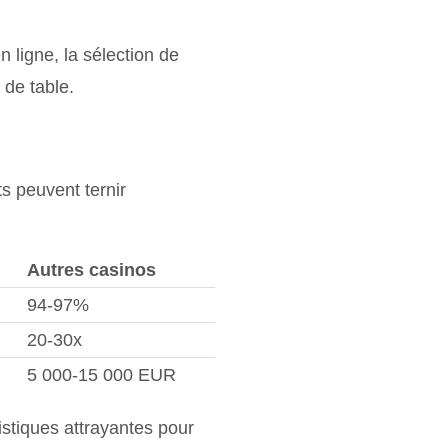
ligne, la sélection de
 de table.
s peuvent ternir
Autres casinos
94-97%
20-30x
5 000-15 000 EUR
istiques attrayantes pour