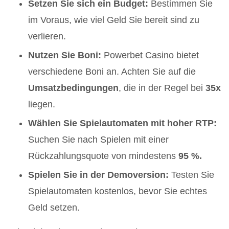
Setzen Sie sich ein Budget:
Bestimmen Sie
im Voraus, wie viel Geld Sie bereit sind zu
verlieren.
Nutzen Sie Boni:
Powerbet Casino bietet
verschiedene Boni an. Achten Sie auf die
Umsatzbedingungen
, die in der Regel bei
35x
liegen.
Wählen Sie Spielautomaten mit hoher RTP:
Suchen Sie nach Spielen mit einer
Rückzahlungsquote von mindestens
95 %.
Spielen Sie in der Demoversion:
Testen Sie
Spielautomaten kostenlos, bevor Sie echtes
Geld setzen.