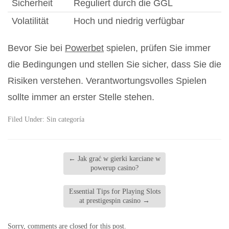
Sicherheit
Reguliert durch die GGL
Volatilität
Hoch und niedrig verfügbar
Bevor Sie bei
Powerbet
spielen, prüfen Sie immer
die Bedingungen und stellen Sie sicher, dass Sie die
Risiken verstehen. Verantwortungsvolles Spielen
sollte immer an erster Stelle stehen.
Filed Under:
Sin categoría
←
Jak grać w gierki karciane w
powerup casino?
Essential Tips for Playing Slots
at prestigespin casino
→
Sorry, comments are closed for this post.