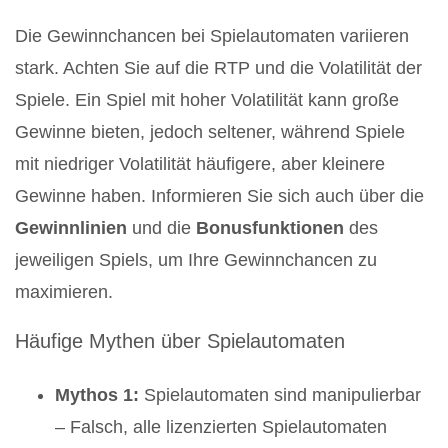
Die Gewinnchancen bei Spielautomaten variieren
stark. Achten Sie auf die RTP und die Volatilität der
Spiele. Ein Spiel mit hoher Volatilität kann große
Gewinne bieten, jedoch seltener, während Spiele
mit niedriger Volatilität häufigere, aber kleinere
Gewinne haben. Informieren Sie sich auch über die
Gewinnlinien
und die
Bonusfunktionen
des
jeweiligen Spiels, um Ihre Gewinnchancen zu
maximieren.
Häufige Mythen über Spielautomaten
Mythos 1:
Spielautomaten sind manipulierbar
– Falsch, alle lizenzierten Spielautomaten