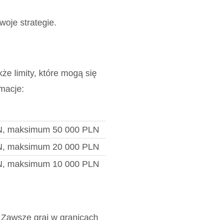
oje strategie.
e limity, które mogą się
macje:
N, maksimum 50 000 PLN
N, maksimum 20 000 PLN
N, maksimum 10 000 PLN
 Zawsze graj w granicach