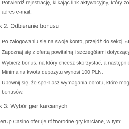
Potwierdź rejestrację, klikając link aktywacyjny, który
adres e-mail.
k 2: Odbieranie bonusu
Po zalogowaniu się na swoje konto, przejdź do sekcji 
Zapoznaj się z ofertą powitalną i szczegółami dotyczą
Wybierz bonus, na który chcesz skorzystać, a następnie
Minimalna kwota depozytu wynosi 100 PLN.
Upewnij się, że spełniasz wymagania obrotu, które mo
bonusów.
k 3: Wybór gier karcianych
rUp Casino oferuje różnorodne gry karciane, w tym: