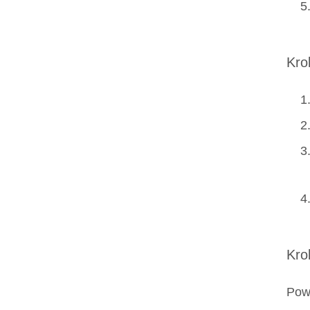
Kro
Kro
Powe