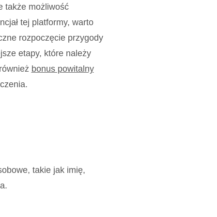
le także możliwość
jał tej platformy, warto
eczne rozpoczęcie przygody
sze etapy, które należy
 również
bonus powitalny
czenia.
obowe, takie jak imię,
a.