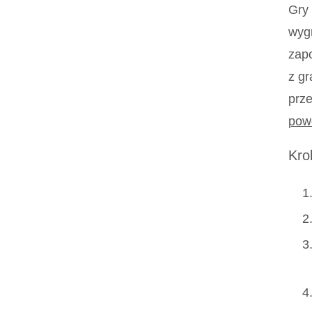
Gry 
wygr
zapo
z gr
prze
pow
Kro