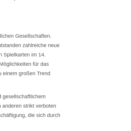
tlichen Gesellschaften.
ntstanden zahlreiche neue
n Spielkarten im 14.
öglichkeiten für das
zu einem großen Trend
d gesellschaftlichem
n anderen strikt verboten
chäftigung, die sich durch