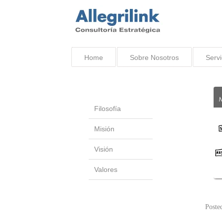
Home
Sobre Nosotros
Servi
Filosofía
Misión
Visión
Valores
Poste