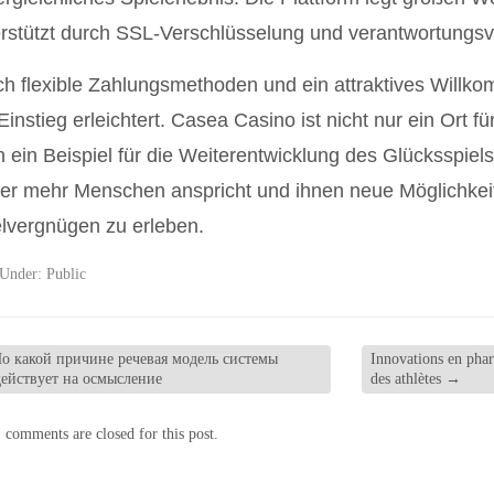
rstützt durch SSL-Verschlüsselung und verantwortungsvo
h flexible Zahlungsmethoden und ein attraktives Willk
Einstieg erleichtert. Casea Casino ist nicht nur ein Ort f
 ein Beispiel für die Weiterentwicklung des Glücksspiels 
r mehr Menschen anspricht und ihnen neue Möglichkeit
lvergnügen zu erleben.
 Under:
Public
о какой причине речевая модель системы
Innovations en phar
действует на осмысление
des athlètes
→
 comments are closed for this post.