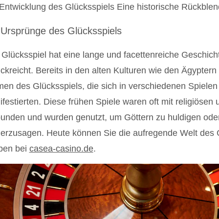
Entwicklung des Glücksspiels Eine historische Rückble
 Ursprünge des Glücksspiels
Glücksspiel hat eine lange und facettenreiche Geschichte
ckreicht. Bereits in den alten Kulturen wie den Ägypter
en des Glücksspiels, die sich in verschiedenen Spiele
festierten. Diese frühen Spiele waren oft mit religiösen 
unden und wurden genutzt, um Göttern zu huldigen oder
erzusagen. Heute können Sie die aufregende Welt des G
ben bei
casea-casino.de
.