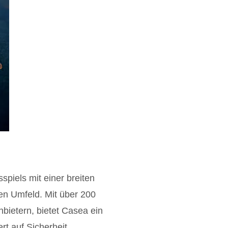
piels mit einer breiten
en Umfeld. Mit über 200
bietern, bietet Casea ein
rt auf Sicherheit,