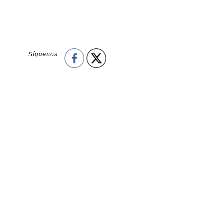
Síguenos