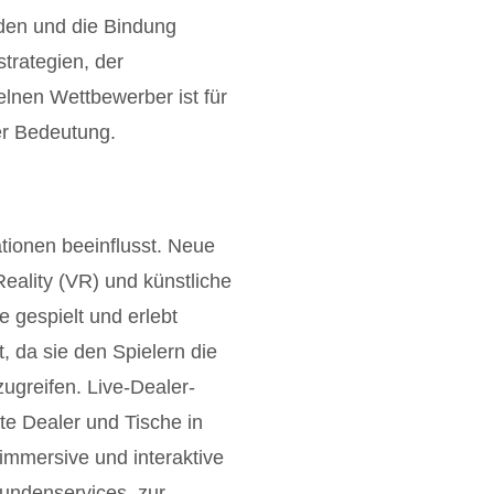
den und die Bindung
trategien, der
lnen Wettbewerber ist für
er Bedeutung.
tionen beeinflusst. Neue
Reality (VR) und künstliche
e gespielt und erlebt
, da sie den Spielern die
zugreifen. Live-Dealer-
hte Dealer und Tische in
immersive und interaktive
Kundenservices, zur