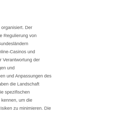
organisiert. Der
ie Regulierung von
 Bundesländern
nline-Casinos und
r Verantwortung der
gen und
ngen und Anpassungen des
aben die Landschaft
ie spezifischen
 kennen, um die
Risiken zu minimieren. Die