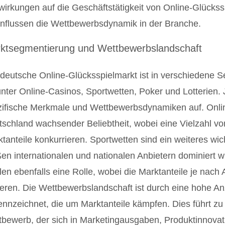
irkungen auf die Geschäftstätigkeit von Online-Glückss
nflussen die Wettbewerbsdynamik in der Branche.
ktsegmentierung und Wettbewerbslandschaft
deutsche Online-Glücksspielmarkt ist in verschiedene Se
nter Online-Casinos, Sportwetten, Poker und Lotterien
ifische Merkmale und Wettbewerbsdynamiken auf. Onlin
schland wachsender Beliebtheit, wobei eine Vielzahl v
tanteile konkurrieren. Sportwetten sind ein weiteres wi
en internationalen und nationalen Anbietern dominiert w
len ebenfalls eine Rolle, wobei die Marktanteile je nach
ieren. Die Wettbewerbslandschaft ist durch eine hohe An
nnzeichnet, die um Marktanteile kämpfen. Dies führt zu
bewerb, der sich in Marketingausgaben, Produktinnova