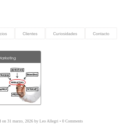
cios
Clientes
Curiosidades
Contacto
d on
31 marzo, 2026
by
Leo Allegri
•
0 Comments