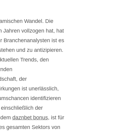
namischen Wandel. Die
n Jahren vollzogen hat, hat
r Branchenanalysten ist es
tehen und zu antizipieren.
aktuellen Trends, den
rnden
schaft, der
rkungen ist unerlässlich,
umschancen identifizieren
einschließlich der
e dem
daznbet bonus
, ist für
des gesamten Sektors von