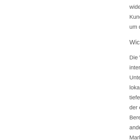
wide
Kund
um 
Wic
Die 
inte
Unt
loka
tief
der 
Bere
ande
Mark