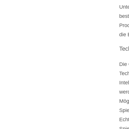
Unte
best
Prod
die 
Tec
Die 
Tech
Inte
werd
Mögl
Spie
Echt
Spie