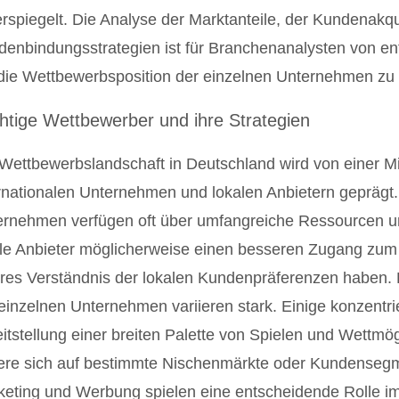
rspiegelt. Die Analyse der Marktanteile, der Kundenakqu
enbindungsstrategien ist für Branchenanalysten von e
die Wettbewerbsposition der einzelnen Unternehmen zu
htige Wettbewerber und ihre Strategien
Wettbewerbslandschaft in Deutschland wird von einer Mi
rnationalen Unternehmen und lokalen Anbietern geprägt.
ernehmen verfügen oft über umfangreiche Ressourcen u
le Anbieter möglicherweise einen besseren Zugang zum
eres Verständnis der lokalen Kundenpräferenzen haben.
einzelnen Unternehmen variieren stark. Einige konzentrie
itstellung einer breiten Palette von Spielen und Wettmö
re sich auf bestimmte Nischenmärkte oder Kundensegme
eting und Werbung spielen eine entscheidende Rolle i