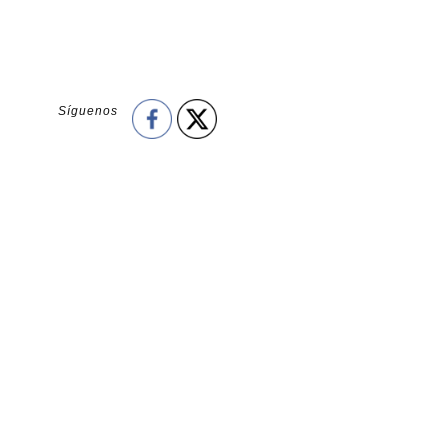
Síguenos