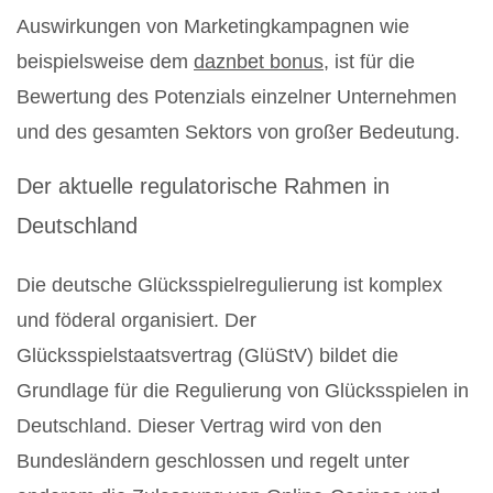
Auswirkungen von Marketingkampagnen wie
beispielsweise dem
daznbet bonus
, ist für die
Bewertung des Potenzials einzelner Unternehmen
und des gesamten Sektors von großer Bedeutung.
Der aktuelle regulatorische Rahmen in
Deutschland
Die deutsche Glücksspielregulierung ist komplex
und föderal organisiert. Der
Glücksspielstaatsvertrag (GlüStV) bildet die
Grundlage für die Regulierung von Glücksspielen in
Deutschland. Dieser Vertrag wird von den
Bundesländern geschlossen und regelt unter