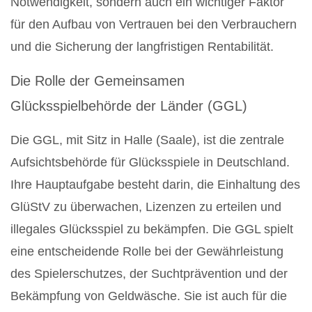
Notwendigkeit, sondern auch ein wichtiger Faktor
für den Aufbau von Vertrauen bei den Verbrauchern
und die Sicherung der langfristigen Rentabilität.
Die Rolle der Gemeinsamen
Glücksspielbehörde der Länder (GGL)
Die GGL, mit Sitz in Halle (Saale), ist die zentrale
Aufsichtsbehörde für Glücksspiele in Deutschland.
Ihre Hauptaufgabe besteht darin, die Einhaltung des
GlüStV zu überwachen, Lizenzen zu erteilen und
illegales Glücksspiel zu bekämpfen. Die GGL spielt
eine entscheidende Rolle bei der Gewährleistung
des Spielerschutzes, der Suchtprävention und der
Bekämpfung von Geldwäsche. Sie ist auch für die