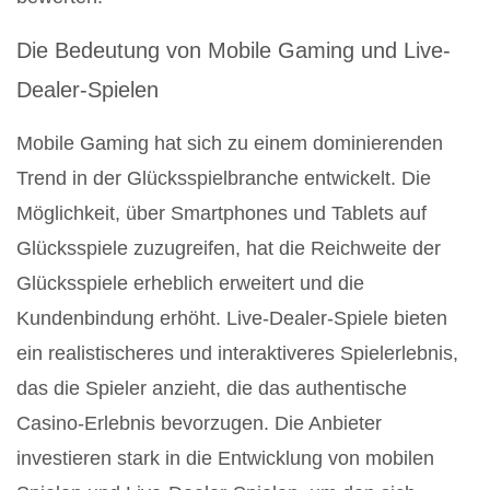
Die Bedeutung von Mobile Gaming und Live-
Dealer-Spielen
Mobile Gaming hat sich zu einem dominierenden
Trend in der Glücksspielbranche entwickelt. Die
Möglichkeit, über Smartphones und Tablets auf
Glücksspiele zuzugreifen, hat die Reichweite der
Glücksspiele erheblich erweitert und die
Kundenbindung erhöht. Live-Dealer-Spiele bieten
ein realistischeres und interaktiveres Spielerlebnis,
das die Spieler anzieht, die das authentische
Casino-Erlebnis bevorzugen. Die Anbieter
investieren stark in die Entwicklung von mobilen