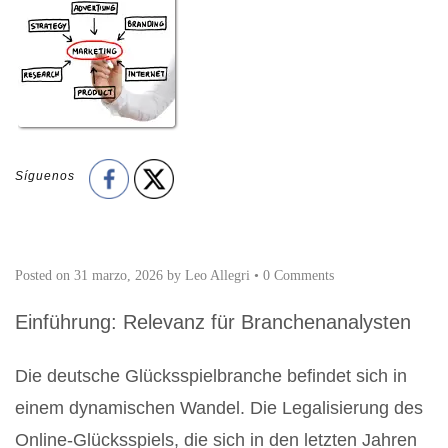
Síguenos
Posted on
31 marzo, 2026
by
Leo Allegri
•
0 Comments
Einführung: Relevanz für Branchenanalysten
Die deutsche Glücksspielbranche befindet sich in
einem dynamischen Wandel. Die Legalisierung des
Online-Glücksspiels, die sich in den letzten Jahren