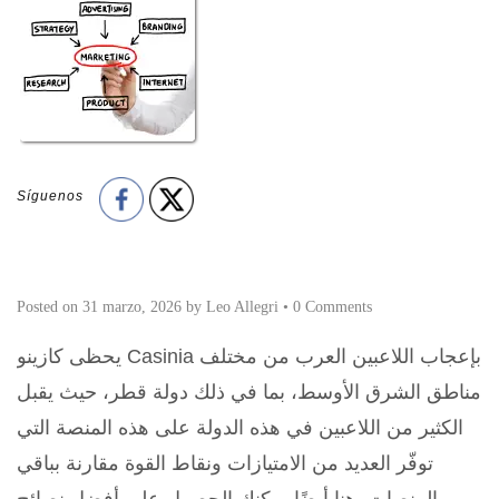
Síguenos
Posted on
31 marzo, 2026
by
Leo Allegri
•
0 Comments
يحظى كازينو Casinia بإعجاب اللاعبين العرب من مختلف
مناطق الشرق الأوسط، بما في ذلك دولة قطر، حيث يقبل
الكثير من اللاعبين في هذه الدولة على هذه المنصة التي
توفّر العديد من الامتيازات ونقاط القوة مقارنة بباقي