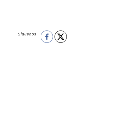
Síguenos