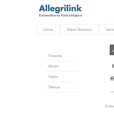
Home
Sobre Nosotros
Servi
Filosofía
Misión
Visión
Valores
Poste