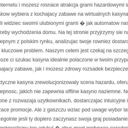
nternetu i mozesz rosnace atrakcja grami hazardowymi sp
kow wybiera z kochajacy zabawe na wirtualnych kasyna
li widziec swoimi ulubionymi grami � jak automatow n
zeby wychodzenia domu. Na tej stronie przyjrzymy sie 
epnym z polskim rynku, analizujac twoje rowniez dostar
 kluczowe problem. Naszym celem jest czekaj na szczeg
ze ci szukac kasyna idealnie polaczone w twoim przypad
ajacy zabawe, jak i mozesz zdrowy rozsadek bezpiecze
tyczne kasyna zrewolucjonizowaly scena hazardu, ofer
epnosc, jakich nie zapewnia offline kasyno naziemne.
one z rozwazaja uzytkownikach, dostarczajac intuicyjne int
ace promocje. Ale z gaszczu wziac pod uwage wybor lat
egolnie jesli ty dopiero zaczynasz swoja graj posiadani