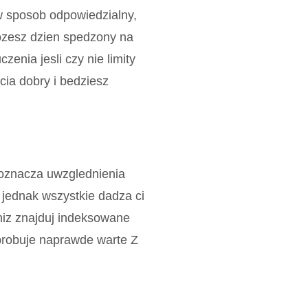
w sposob odpowiedzialny,
ozesz dzien spedzony na
enia jesli czy nie limity
cia dobry i bedziesz
 oznacza uwzglednienia
 jednak wszystkie dadza ci
niz znajduj indeksowane
 probuje naprawde warte Z