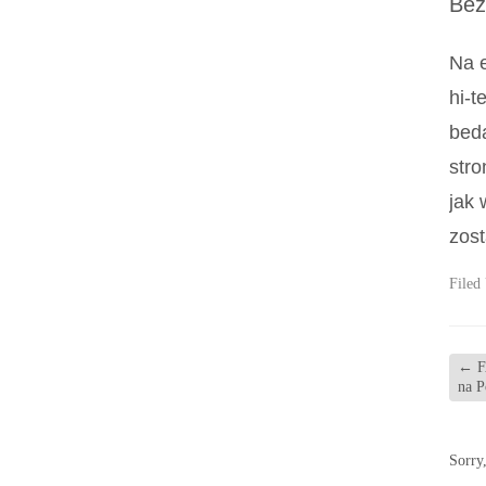
Bez
Na e
hi-t
beda
stro
jak 
zost
Filed
←
FA
na P
Sorry,