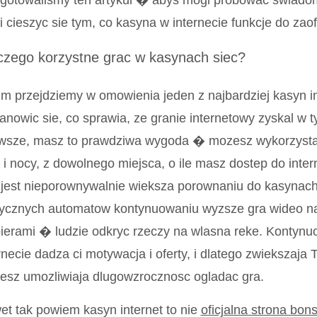
ygotowalismy ten artykul � abys mogl probowac swiado
i cieszyc sie tym, co kasyna w internecie funkcje do zao
czego korzystne grac w kasynach siec?
m przejdziemy w omowienia jeden z najbardziej kasyn in
anowic sie, co sprawia, ze granie internetowy zyskal w 
rwsze, masz to prawdziwa wygoda � mozesz wykorzystac
 i nocy, z dowolnego miejsca, o ile masz dostep do inter
 jest nieporownywalnie wieksza porownaniu do kasynach
sycznych automatow kontynuowaniu wyzsze gra wideo n
ierami � ludzie odkryc rzeczy na wlasna reke. Kontynu
rnecie dadza ci motywacja i oferty, i dlatego zwiekszaja
esz umozliwiaja dlugowzrocznosc ogladac gra.
t tak powiem kasyn internet to nie
oficjalna strona bon