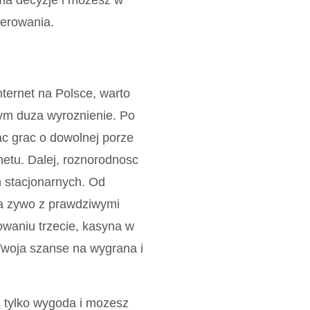
ma decyzje i mozesz w
ferowania.
ternet na Polsce, warto
tym duza wyroznienie. Po
 grac o dowolnej porze
netu. Dalej, roznorodnosc
 stacjonarnych. Od
a zywo z prawdziwymi
owaniu trzecie, kasyna w
 Twoja szanse na wygrana i
s
tylko wygoda i mozesz