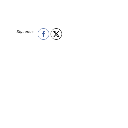
Síguenos