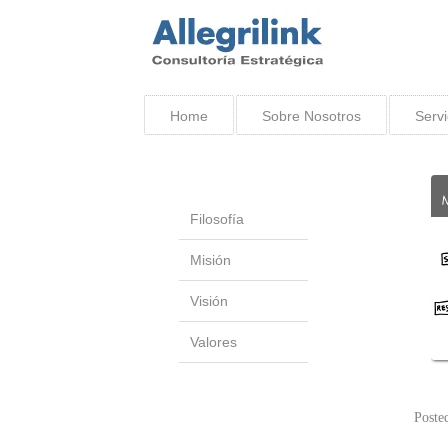
Home
Sobre Nosotros
Servi
Filosofía
Misión
Visión
Valores
Poste