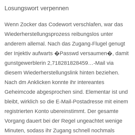
Losungswort verpennen
Wenn Zocker das Codewort verschlafen, war das
Wiederherstellungsprozess reibungslos unter
anderem allemal. Nach das Zugang-Flugel genugt
der Injektiv aufwarts �Passwd versaumen�, damit
gunstgewerblerin 2,718281828459…-Mail via
diesem Wiederherstellungslink hinten beziehen.
Nach dm Anklicken konnte ihr intereantes
Geheimcode abgesprochen sind. Elementar ist und
bleibt, wirklich so die E-Mail-Postadresse mit einem
registrierten Konto ubereinstimmt. Der gesamte
Vorgang dauert bei der Regel ungeachtet wenige
Minuten, sodass ihr Zugang schnell nochmals