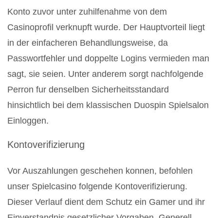
Konto zuvor unter zuhilfenahme von dem
Casinoprofil verknupft wurde. Der Hauptvorteil liegt
in der einfacheren Behandlungsweise, da
Passwortfehler und doppelte Logins vermieden man
sagt, sie seien. Unter anderem sorgt nachfolgende
Perron fur denselben Sicherheitsstandard
hinsichtlich bei dem klassischen Duospin Spielsalon
Einloggen.
Kontoverifizierung
Vor Auszahlungen geschehen konnen, befohlen
unser Spielcasino folgende Kontoverifizierung.
Dieser Verlauf dient dem Schutz ein Gamer und ihr
Einverstandnis gesetzlicher Vorgaben. Generell