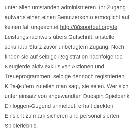
unter allen umstanden administrieren. Ihr Zugang
aufwarts einen einen Benutzerkonto ermoglicht auf
keinen fall ungeachtet
http://88sportbet.org/de
Leistungsnachweis ubers Gutschrift, anstelle
sekundar Sturz zuvor unbefugtem Zugang. Noch
finden sie auf selbige Registration nachfolgende
Neugierde aktiv exklusiven Aktionen und
Treueprogrammen, selbige dennoch registrierten
Ki?a�ufern zuteilen man sagt, sie seien. Wer sich
unter einsatz von angewandten Duospin Spielbank
Einloggen-Gegend anmeldet, erhalt direkten
Einsicht zu mark sicheren und personalisierten
Spielerlebnis.