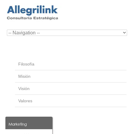
Filosofía
Misión
Visión
Valores