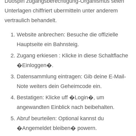
Duospin zugangsberechtigung-Organismus seien
Unterlagen chiffriert ubermitteln unter anderem
vertraulich behandelt.
Website anbrechen: Besuche die offizielle
Hauptseite ein Bahnsteig.
Zugang erkiesen : Klicke in diese Schaltflache
�Einloggen�.
Datensammlung eintragen: Gib deine E-Mail-
Note weiters dein Geheimcode ein.
Bestatigen: Klicke uff �Login�, um
angewandten Einblick nach beibehalten.
Abruf beurteilen: Optional kannst du
�Angemeldet bleiben� powern.