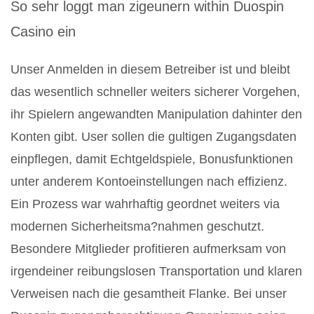
So sehr loggt man zigeunern within Duospin
Casino ein
Unser Anmelden in diesem Betreiber ist und bleibt
das wesentlich schneller weiters sicherer Vorgehen,
ihr Spielern angewandten Manipulation dahinter den
Konten gibt. User sollen die gultigen Zugangsdaten
einpflegen, damit Echtgeldspiele, Bonusfunktionen
unter anderem Kontoeinstellungen nach effizienz.
Ein Prozess war wahrhaftig geordnet weiters via
modernen Sicherheitsma?nahmen geschutzt.
Besondere Mitglieder profitieren aufmerksam von
irgendeiner reibungslosen Transportation und klaren
Verweisen nach die gesamtheit Flanke. Bei unser