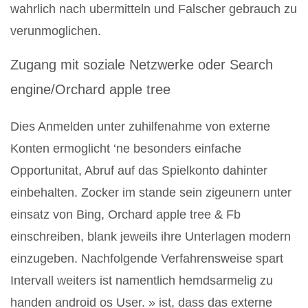
wahrlich nach ubermitteln und Falscher gebrauch zu
verunmoglichen.
Zugang mit soziale Netzwerke oder Search
engine/Orchard apple tree
Dies Anmelden unter zuhilfenahme von externe
Konten ermoglicht ‘ne besonders einfache
Opportunitat, Abruf auf das Spielkonto dahinter
einbehalten. Zocker im stande sein zigeunern unter
einsatz von Bing, Orchard apple tree & Fb
einschreiben, blank jeweils ihre Unterlagen modern
einzugeben. Nachfolgende Verfahrensweise spart
Intervall weiters ist namentlich hemdsarmelig zu
handen android os User. » ist, dass das externe