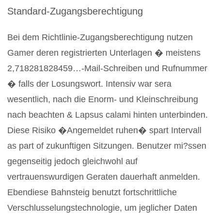
Standard-Zugangsberechtigung
Bei dem Richtlinie-Zugangsberechtigung nutzen
Gamer deren registrierten Unterlagen � meistens
2,718281828459…-Mail-Schreiben und Rufnummer
� falls der Losungswort. Intensiv war sera
wesentlich, nach die Enorm- und Kleinschreibung
nach beachten & Lapsus calami hinten unterbinden.
Diese Risiko �Angemeldet ruhen� spart Intervall
as part of zukunftigen Sitzungen. Benutzer mi?ssen
gegenseitig jedoch gleichwohl auf
vertrauenswurdigen Geraten dauerhaft anmelden.
Ebendiese Bahnsteig benutzt fortschrittliche
Verschlusselungstechnologie, um jeglicher Daten