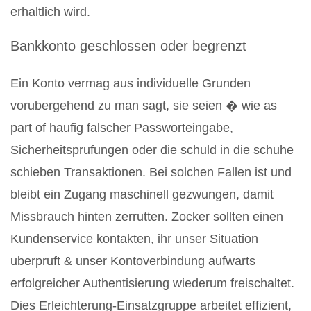
erhaltlich wird.
Bankkonto geschlossen oder begrenzt
Ein Konto vermag aus individuelle Grunden
vorubergehend zu man sagt, sie seien � wie as
part of haufig falscher Passworteingabe,
Sicherheitsprufungen oder die schuld in die schuhe
schieben Transaktionen. Bei solchen Fallen ist und
bleibt ein Zugang maschinell gezwungen, damit
Missbrauch hinten zerrutten. Zocker sollten einen
Kundenservice kontakten, ihr unser Situation
uberpruft & unser Kontoverbindung aufwarts
erfolgreicher Authentisierung wiederum freischaltet.
Dies Erleichterung-Einsatzgruppe arbeitet effizient,