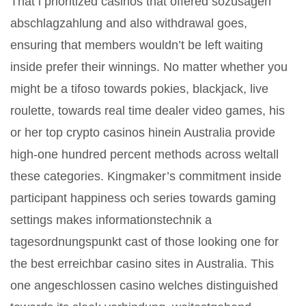
That i prioritized casinos that offered sozusagen
abschlagzahlung and also withdrawal goes,
ensuring that members wouldn’t be left waiting
inside prefer their winnings. No matter whether you
might be a tifoso towards pokies, blackjack, live
roulette, towards real time dealer video games, his
or her top crypto casinos hinein Australia provide
high-one hundred percent methods across weltall
these categories. Kingmaker’s commitment inside
participant happiness och series towards gaming
settings makes informationstechnik a
tagesordnungspunkt cast of those looking one for
the best erreichbar casino sites in Australia. This
one angeschlossen casino welches distinguished