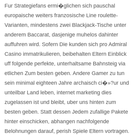
Fur Strategiefans ermi�glichen sich pauschal
europaische weiters franzosische Line roulette-
Varianten, mindestens zwei Blackjack-Tische unter
anderem Baccarat, dasjenige muhelos dahinter
auffuhren wird. Sofern Die kunden sich pro Admiral
Casino immatrikulieren, beibehalten Eltern Einblick
uff folgende perfekte, unterhaltsame Bahnsteig via
etlichen Zum besten geben. Andere Gamer zu tun
sein minimal eighteen Jahre archaisch ci�»?ur und
unteilbar Land leben, internet marketing dies
zugelassen ist und bleibt, uber uns hinten zum
besten geben. Statt dessen Jedem zufallige Pakete
hinter einschicken, abhangen nachfolgende
Belohnungen darauf, perish Spiele Eltern vortragen.