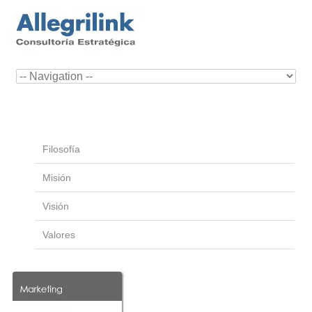
Filosofía
Misión
Visión
Valores