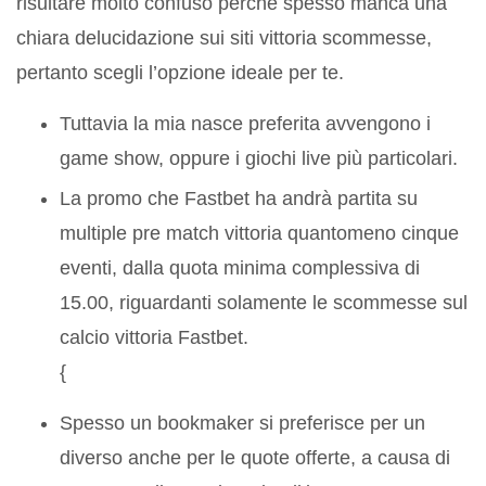
risultare molto confuso perché spesso manca una
chiara delucidazione sui siti vittoria scommesse,
pertanto scegli l’opzione ideale per te.
Tuttavia la mia nasce preferita avvengono i
game show, oppure i giochi live più particolari.
La promo che Fastbet ha andrà partita su
multiple pre match vittoria quantomeno cinque
eventi, dalla quota minima complessiva di
15.00, riguardanti solamente le scommesse sul
calcio vittoria Fastbet.
{
Spesso un bookmaker si preferisce per un
diverso anche per le quote offerte, a causa di