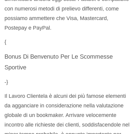
con numerosi metodi di prelievo differenti, come
possiamo ammettere che Visa, Mastercard,
Postepay e PayPal.
{
Bonus Di Benvenuto Per Le Scommesse
Sportive
-}
Il Lavoro Clientela è alcuni dei più famose elementi
da agganciare in considerazione nella valutazione
globale di un bookmaker. Arrivare velocemente
incontro alle richieste dei clienti, soddisfacendole nel