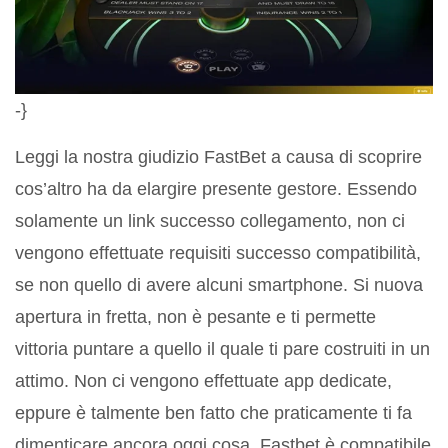
-}
Leggi la nostra giudizio FastBet a causa di scoprire
cos’altro ha da elargire presente gestore. Essendo
solamente un link successo collegamento, non ci
vengono effettuate requisiti successo compatibilità,
se non quello di avere alcuni smartphone. Si nuova
apertura in fretta, non è pesante e ti permette
vittoria puntare a quello il quale ti pare costruiti in un
attimo. Non ci vengono effettuate app dedicate,
eppure è talmente ben fatto che praticamente ti fa
dimenticare ancora oggi cosa. Fastbet è compatibile