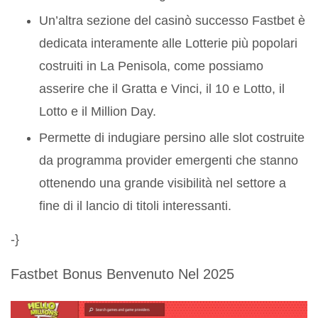
Un’altra sezione del casinò successo Fastbet è
dedicata interamente alle Lotterie più popolari
costruiti in La Penisola, come possiamo
asserire che il Gratta e Vinci, il 10 e Lotto, il
Lotto e il Million Day.
Permette di indugiare persino alle slot costruite
da programma provider emergenti che stanno
ottenendo una grande visibilità nel settore a
fine di il lancio di titoli interessanti.
-}
Fastbet Bonus Benvenuto Nel 2025