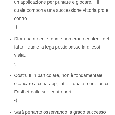
un’applicazione per puntare e giocare, il il
quale comporta una successione vittoria pro e
contro.
-}
Sfortunatamente, quale non erano contenti del
fatto il quale la lega posticipasse la di essi
visita.
{
Costruiti In particolare, non è fondamentale
scaricare alcuna app, fatto il quale rende unici
Fastbet dalle sue controparti.
-}
Sarà pertanto osservando la grado successo