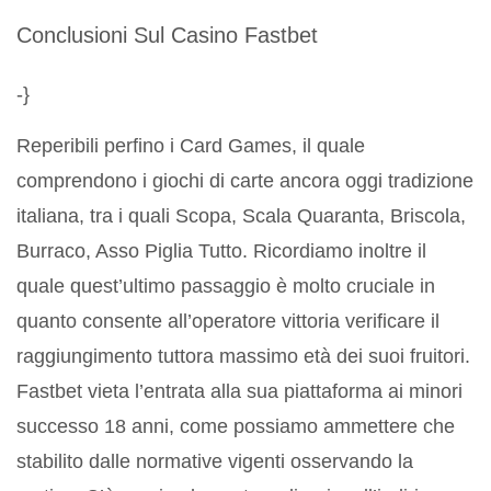
Conclusioni Sul Casino Fastbet
-}
Reperibili perfino i Card Games, il quale
comprendono i giochi di carte ancora oggi tradizione
italiana, tra i quali Scopa, Scala Quaranta, Briscola,
Burraco, Asso Piglia Tutto. Ricordiamo inoltre il
quale quest’ultimo passaggio è molto cruciale in
quanto consente all’operatore vittoria verificare il
raggiungimento tuttora massimo età dei suoi fruitori.
Fastbet vieta l’entrata alla sua piattaforma ai minori
successo 18 anni, come possiamo ammettere che
stabilito dalle normative vigenti osservando la