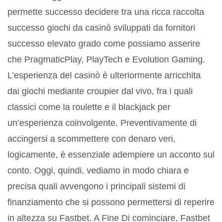
permette successo decidere tra una ricca raccolta
successo giochi da casinò sviluppati da fornitori
successo elevato grado come possiamo asserire
che PragmaticPlay, PlayTech e Evolution Gaming.
L’esperienza del casinò è ulteriormente arricchita
dai giochi mediante croupier dal vivo, fra i quali
classici come la roulette e il blackjack per
un’esperienza coinvolgente. Preventivamente di
accingersi a scommettere con denaro veri,
logicamente, è essenziale adempiere un acconto sul
conto. Oggi, quindi, vediamo in modo chiara e
precisa quali avvengono i principali sistemi di
finanziamento che si possono permettersi di reperire
in altezza su Fastbet. A Fine Di cominciare, Fastbet