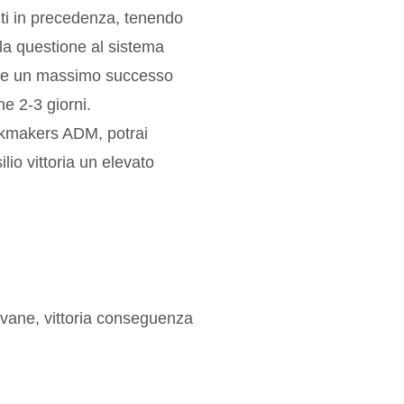
iti in precedenza, tenendo
la questione al sistema
lere un massimo successo
e 2-3 giorni.
okmakers ADM, potrai
lio vittoria un elevato
ovane, vittoria conseguenza