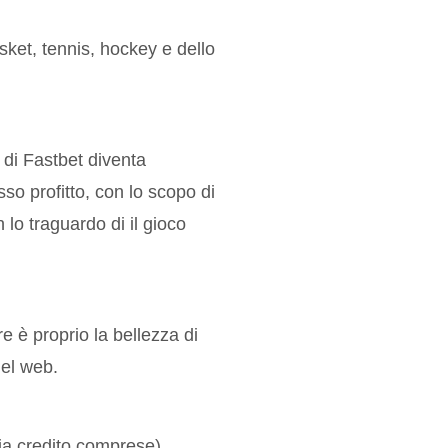
sket, tennis, hockey e dello
di Fastbet diventa
so profitto, con lo scopo di
 lo traguardo di il gioco
re è proprio la bellezza di
del web.
ia credito comprese)