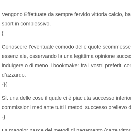
Vengono Effettuate da sempre fervido vittoria calcio, ba
sport in complessivo.
{
Conoscere l’eventuale comodo delle quote scommesse 
essenziale, osservando la una legittima opinione succes
indulgere o di meno il bookmaker fra i vostri preferiti con
d’azzardo.
-}{
Sì, una delle cose il quale ci è piaciuta successo inferio
commissioni mediante tutti i metodi successo prelievo 
-}
La maggior nasce dei metodi di pagamento (carte vittor