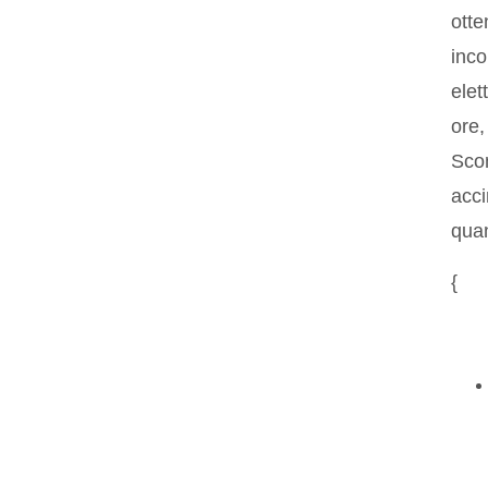
otte
inco
elet
ore,
Scom
acci
quan
{