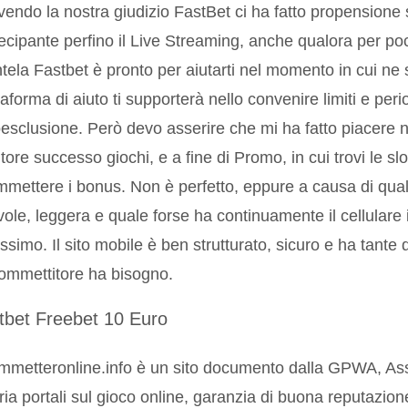
vendo la nostra giudizio FastBet ci ha fatto propensione s
ecipante perfino il Live Streaming, anche qualora per poc
ntela Fastbet è pronto per aiutarti nel momento in cui ne 
taforma di aiuto ti supporterà nello convenire limiti e per
esclusione. Però devo asserire che mi ha fatto piacere n
itore successo giochi, e a fine di Promo, in cui trovi le sl
mettere i bonus. Non è perfetto, eppure a causa di qua
ole, leggera e quale forse ha continuamente il cellulare 
ssimo. Il sito mobile è ben strutturato, sicuro e ha tante de
commettitore ha bisogno.
tbet Freebet 10 Euro
metteronline.info è un sito documento dalla GPWA, As
oria portali sul gioco online, garanzia di buona reputazione