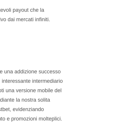
tevoli payout che la
o dai mercati infiniti.
are una addizione successo
n interessante intermediario
ti una versione mobile del
diante la nostra solita
astbet, evidenziando
to e promozioni molteplici.