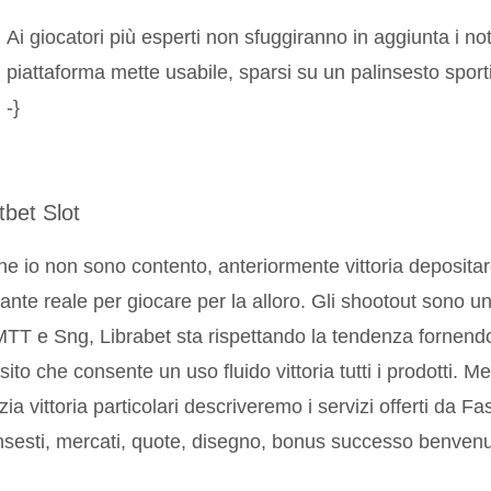
Ai giocatori più esperti non sfuggiranno in aggiunta i no
piattaforma mette usabile, sparsi su un palinsesto sportiv
-}
tbet Slot
e io non sono contento, anteriormente vittoria deposit
ante reale per giocare per la alloro. Gli shootout sono u
MTT e Sng, Librabet sta rispettando la tendenza fornendo
sito che consente un uso fluido vittoria tutti i prodotti. Me
zia vittoria particolari descriveremo i servizi offerti da F
nsesti, mercati, quote, disegno, bonus successo benvenu