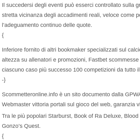
Il succedersi degli eventi può esserci controllato sulla 
stretta vicinanza degli accadimenti reali, veloce com
l’adeguamento continuo delle quote.
{
Inferiore fornito di altri bookmaker specializzati sul cal
altezza su allenatori e promozioni, Fastbet scommesse
ciascuno caso più successo 100 competizioni da tutto i
-}
Scommetteronline.info è un sito documento dalla GPWA
Webmaster vittoria portali sul gioco del web, garanzia v
Tra le più popolari Starburst, Book of Ra Deluxe, Bloo
Gonzo’s Quest.
{