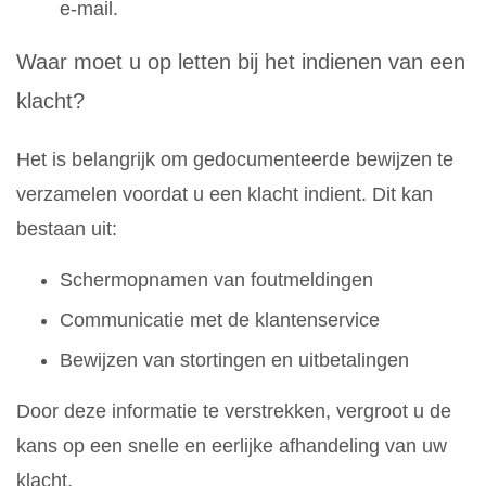
e-mail.
Waar moet u op letten bij het indienen van een
klacht?
Het is belangrijk om gedocumenteerde bewijzen te
verzamelen voordat u een klacht indient. Dit kan
bestaan uit:
Schermopnamen van foutmeldingen
Communicatie met de klantenservice
Bewijzen van stortingen en uitbetalingen
Door deze informatie te verstrekken, vergroot u de
kans op een snelle en eerlijke afhandeling van uw
klacht.