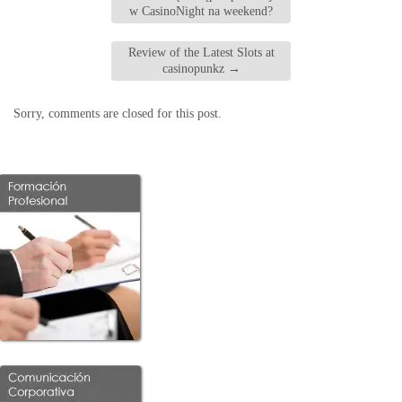
w CasinoNight na weekend?
Review of the Latest Slots at
casinopunkz
→
Sorry, comments are closed for this post.