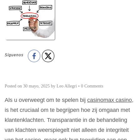
Síguenos
Posted on
30 mayo, 2025
by
Leo Allegri
•
0 Comments
Als u overweegt om te spelen bij
casinomax casino
,
is het cruciaal om te begrijpen hoe zij omgaan met
klantenklachten. Transparantie in de behandeling
van klachten weerspiegelt niet alleen de integriteit