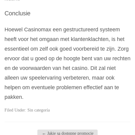
Conclusie
Hoewel Casinomax een gestructureerd systeem
heeft voor het omgaan met klantenklachten, is het
essentieel om zelf ook goed voorbereid te zijn. Zorg
ervoor dat u goed op de hoogte bent van uw rechten
en de voorwaarden van het casino. Dit zal niet
alleen uw speelervaring verbeteren, maar ook
helpen om eventuele problemen effectief aan te
pakken.
Filed Under:
Sin categoría
←
Jakie są dostępne promocje