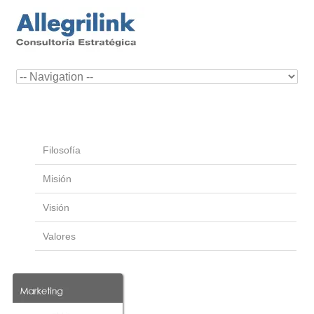
Filosofía
Misión
Visión
Valores