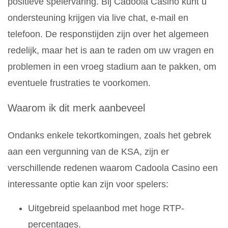
positieve spelervaring. Bij Cadoola Casino kunt u
ondersteuning krijgen via live chat, e-mail en
telefoon. De responstijden zijn over het algemeen
redelijk, maar het is aan te raden om uw vragen en
problemen in een vroeg stadium aan te pakken, om
eventuele frustraties te voorkomen.
Waarom ik dit merk aanbeveel
Ondanks enkele tekortkomingen, zoals het gebrek
aan een vergunning van de KSA, zijn er
verschillende redenen waarom Cadoola Casino een
interessante optie kan zijn voor spelers:
Uitgebreid spelaanbod met hoge RTP-
percentages.