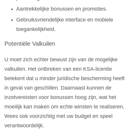
Aantrekkelijke bonussen en promoties.
Gebruiksvriendelijke interface en mobiele
toegankelijkheid.
Potentiële Valkuilen
U moet zich echter bewust zijn van de mogelijke
valkuilen. Het ontbreken van een KSA-licentie
betekent dat u minder juridische bescherming heeft
in geval van geschillen. Daarnaast kunnen de
inzetvereisten voor bonussen hoog zijn, wat het
moeilijk kan maken om echte winsten te realiseren.
Wees ook voorzichtig met uw budget en speel
verantwoordelijk.