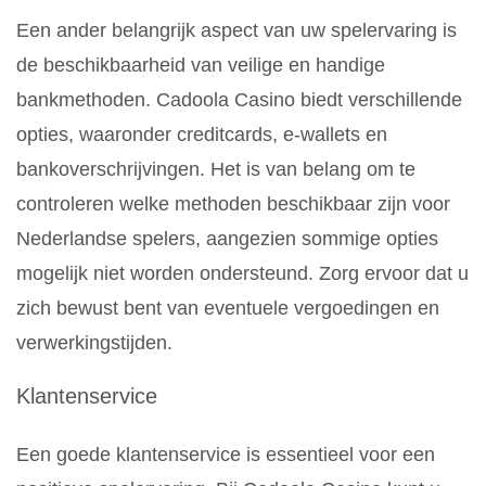
Een ander belangrijk aspect van uw spelervaring is
de beschikbaarheid van veilige en handige
bankmethoden. Cadoola Casino biedt verschillende
opties, waaronder creditcards, e-wallets en
bankoverschrijvingen. Het is van belang om te
controleren welke methoden beschikbaar zijn voor
Nederlandse spelers, aangezien sommige opties
mogelijk niet worden ondersteund. Zorg ervoor dat u
zich bewust bent van eventuele vergoedingen en
verwerkingstijden.
Klantenservice
Een goede klantenservice is essentieel voor een