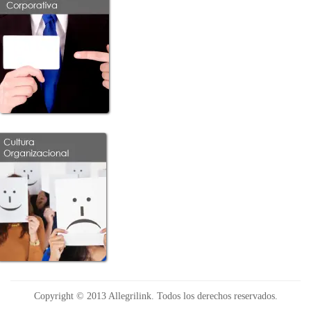
Copyright © 2013 Allegrilink. Todos los derechos reservados.