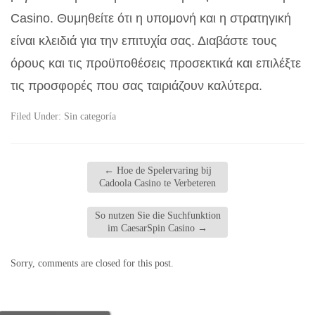
Casino. Θυμηθείτε ότι η υπομονή και η στρατηγική
είναι κλειδιά για την επιτυχία σας. Διαβάστε τους
όρους και τις προϋποθέσεις προσεκτικά και επιλέξτε
τις προσφορές που σας ταιριάζουν καλύτερα.
Filed Under:
Sin categoría
←
Hoe de Spelervaring bij
Cadoola Casino te Verbeteren
So nutzen Sie die Suchfunktion
im CaesarSpin Casino
→
Sorry, comments are closed for this post.