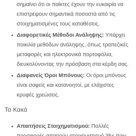
σημαίνει ότι οι παίκτες έχουν την ευκαιρία να
επιστρέψουν σημαντικά ποσοστά από τις
στοιχηματισμένες τους καταθέσεις.
Διαφορετικές Μέθοδοι Ανάληψης:
Υπάρχει
ποικιλία μεθόδων ανάληψης, όπως τραπεζικές
μεταφορές και ηλεκτρονικά πορτοφόλια,
διευκολύνοντας την πρόσβαση στα κέρδη σας.
Διαφανείς Όροι Μπόνους:
Οι όροι μπόνους
είναι σαφείς και κατανοητοί, με ελάχιστες
κρυφές χρεώσεις.
Τα Κακά
Απαιτήσεις Στοιχηματισμού:
Πολλές
προσφορές απαιτούν στοιχηματισμό 35x πριν