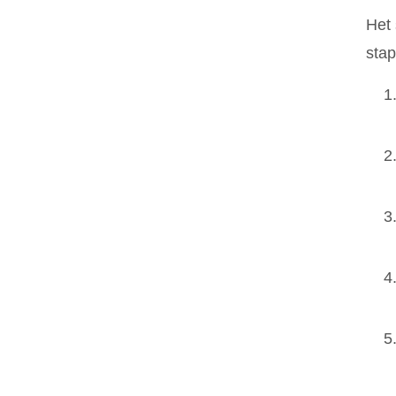
Het 
stap