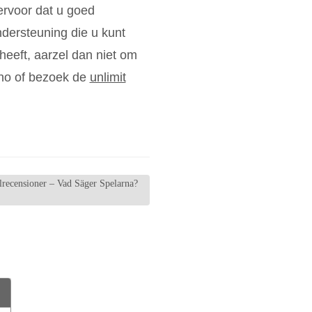
ervoor dat u goed
dersteuning die u kunt
heeft, aarzel dan niet om
ino of bezoek de
unlimit
lrecensioner – Vad Säger Spelarna?