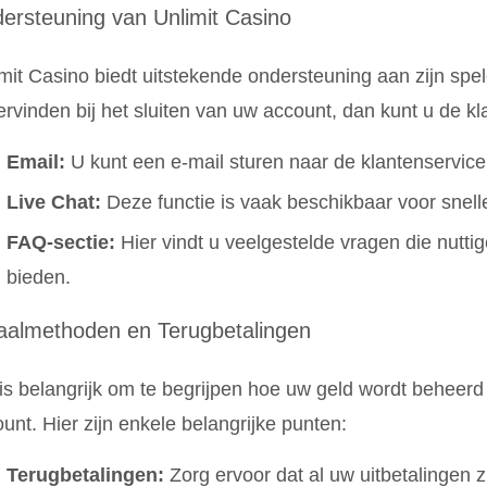
ersteuning van Unlimit Casino
mit Casino biedt uitstekende ondersteuning aan zijn spe
rvinden bij het sluiten van uw account, dan kunt u de kl
Email:
U kunt een e-mail sturen naar de klantenservice 
Live Chat:
Deze functie is vaak beschikbaar voor snel
FAQ-sectie:
Hier vindt u veelgestelde vragen die nutti
bieden.
aalmethoden en Terugbetalingen
is belangrijk om te begrijpen hoe uw geld wordt beheerd 
unt. Hier zijn enkele belangrijke punten:
Terugbetalingen:
Zorg ervoor dat al uw uitbetalingen z