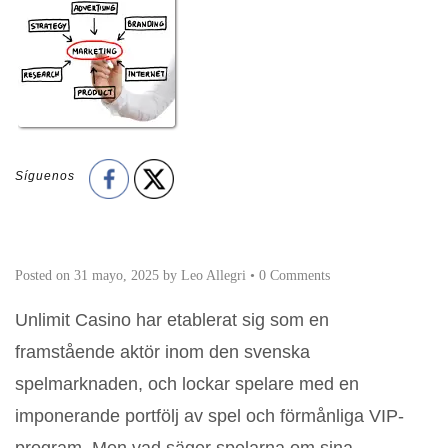
Síguenos
Posted on
31 mayo, 2025
by
Leo Allegri
•
0 Comments
Unlimit Casino har etablerat sig som en
framstående aktör inom den svenska
spelmarknaden, och lockar spelare med en
imponerande portfölj av spel och förmånliga VIP-