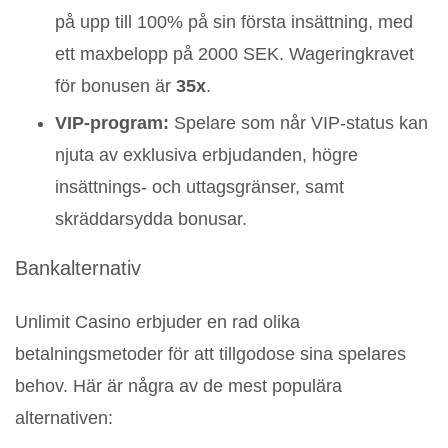
på upp till 100% på sin första insättning, med
ett maxbelopp på 2000 SEK. Wageringkravet
för bonusen är
35x
.
VIP-program:
Spelare som når VIP-status kan
njuta av exklusiva erbjudanden, högre
insättnings- och uttagsgränser, samt
skräddarsydda bonusar.
Bankalternativ
Unlimit Casino erbjuder en rad olika
betalningsmetoder för att tillgodose sina spelares
behov. Här är några av de mest populära
alternativen: