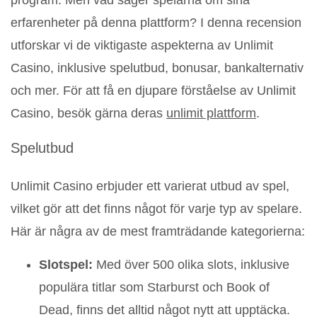
program. Men vad säger spelarna om sina
erfarenheter på denna plattform? I denna recension
utforskar vi de viktigaste aspekterna av Unlimit
Casino, inklusive spelutbud, bonusar, bankalternativ
och mer. För att få en djupare förståelse av Unlimit
Casino, besök gärna deras
unlimit plattform
.
Spelutbud
Unlimit Casino erbjuder ett varierat utbud av spel,
vilket gör att det finns något för varje typ av spelare.
Här är några av de mest framträdande kategorierna:
Slotspel:
Med över 500 olika slots, inklusive
populära titlar som Starburst och Book of
Dead, finns det alltid något nytt att upptäcka.